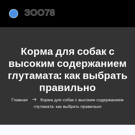
Корма для собак с
высоким содержанием
глутамата: как выбрать
правильно
Главная
Корма для собак с высоким содержанием
глутамата: как выбрать правильно