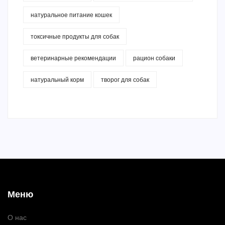
натуральное питание кошек
токсичные продукты для собак
ветеринарные рекомендации
рацион собаки
натуральный корм
творог для собак
Меню
О нас