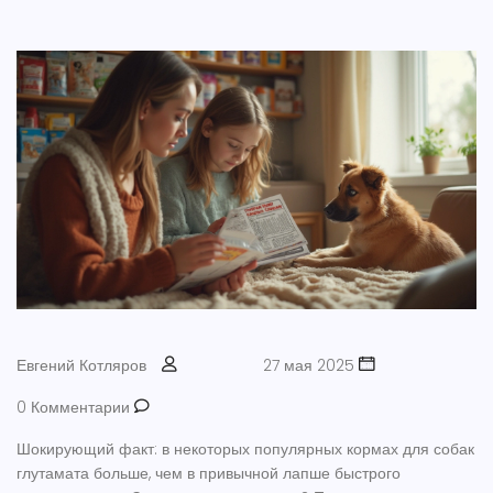
Евгений Котляров
27 мая 2025
0 Комментарии
Шокирующий факт: в некоторых популярных кормах для собак
глутамата больше, чем в привычной лапше быстрого