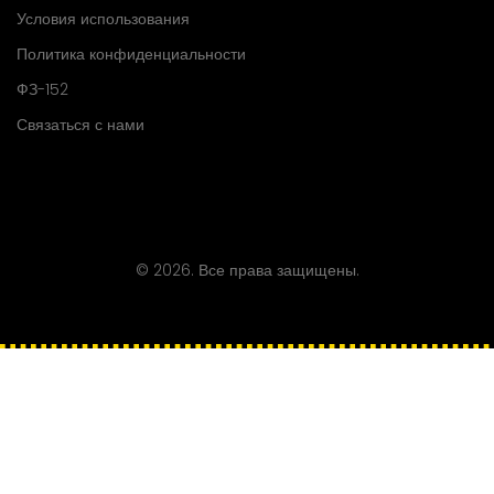
Условия использования
Политика конфиденциальности
ФЗ-152
Связаться с нами
© 2026. Все права защищены.