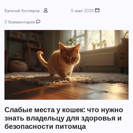
Евгений Котляров
5 мая 2025
0 Комментарии
Слабые места у кошек: что нужно
знать владельцу для здоровья и
безопасности питомца