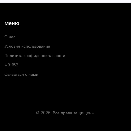
Меню
О нас
Условия использования
Политика конфиденциальности
ФЗ-152
Связаться с нами
© 2026. Все права защищены.