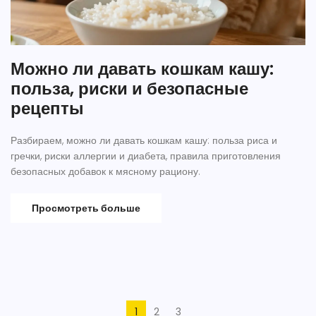
Можно ли давать кошкам кашу:
польза, риски и безопасные
рецепты
Разбираем, можно ли давать кошкам кашу: польза риса и
гречки, риски аллергии и диабета, правила приготовления
безопасных добавок к мясному рациону.
Просмотреть больше
1
2
3