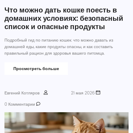
Что можно дать кошке поесть в
домашних условиях: безопасный
список и опасные продукты
Подробный гид по питанию кошек: что можно давать из
домашней еды, какие продукты опасны, и как составить
правильный рацион для здоровья вашего питомца.
Просмотреть больше
Евгений Котляров
21 мая 2026
0 Комментарии