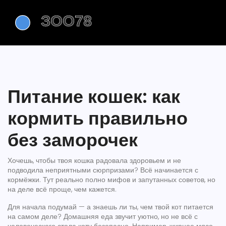
Питание кошек: как
кормить правильно
без заморочек
Хочешь, чтобы твоя кошка радовала здоровьем и не
подводила неприятными сюрпризами? Всё начинается с
кормёжки. Тут реально полно мифов и запутанных советов, но
на деле всё проще, чем кажется.
Для начала подумай — а знаешь ли ты, чем твой кот питается
на самом деле? Домашняя еда звучит уютно, но не всё с