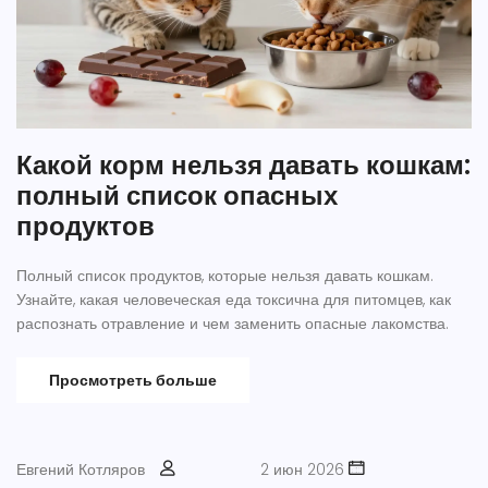
Какой корм нельзя давать кошкам:
полный список опасных
продуктов
Полный список продуктов, которые нельзя давать кошкам.
Узнайте, какая человеческая еда токсична для питомцев, как
распознать отравление и чем заменить опасные лакомства.
Просмотреть больше
Евгений Котляров
2 июн 2026