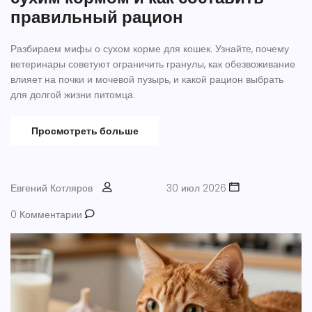
правильный рацион
Разбираем мифы о сухом корме для кошек. Узнайте, почему
ветеринары советуют ограничить гранулы, как обезвоживание
влияет на почки и мочевой пузырь, и какой рацион выбрать
для долгой жизни питомца.
Просмотреть больше
Евгений Котляров
30 июл 2026
0 Комментарии