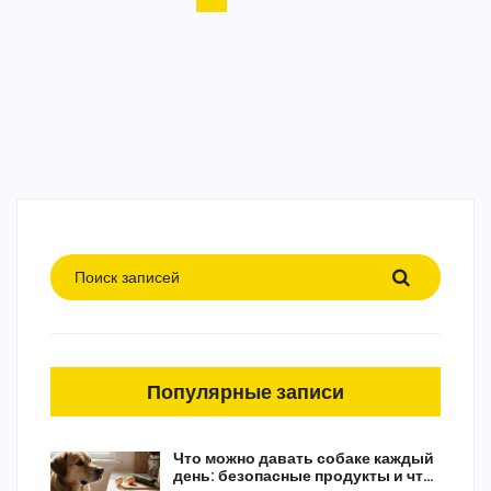
Популярные записи
Что можно давать собаке каждый
день: безопасные продукты и что