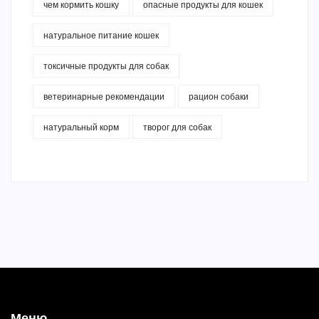
чем кормить кошку
опасные продукты для кошек
натуральное питание кошек
токсичные продукты для собак
ветеринарные рекомендации
рацион собаки
натуральный корм
творог для собак
Меню