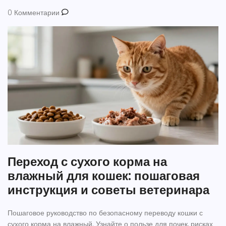
0 Комментарии
Переход с сухого корма на
влажный для кошек: пошаговая
инструкция и советы ветеринара
Пошаговое руководство по безопасному переводу кошки с
сухого корма на влажный. Узнайте о пользе для почек, рисках