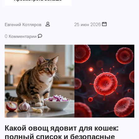
Евгений Котляров
25 июн 2026
0 Комментарии
Какой овощ ядовит для кошек:
полный список и безопасные