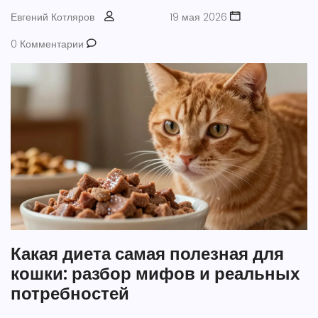
Евгений Котляров
19 мая 2026
0 Комментарии
Какая диета самая полезная для
кошки: разбор мифов и реальных
потребностей