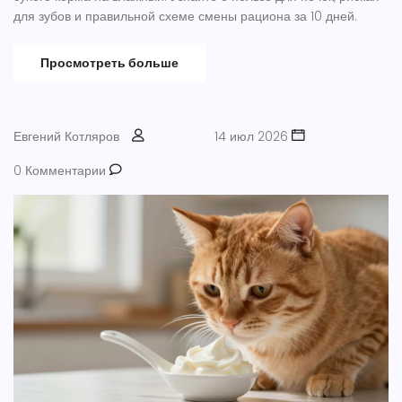
для зубов и правильной схеме смены рациона за 10 дней.
Просмотреть больше
Евгений Котляров
14 июл 2026
0 Комментарии