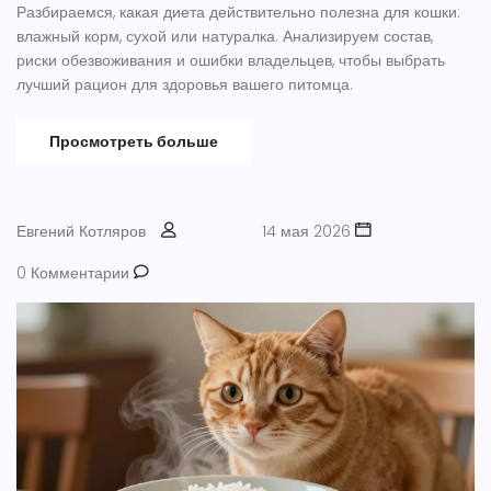
Разбираемся, какая диета действительно полезна для кошки:
влажный корм, сухой или натуралка. Анализируем состав,
риски обезвоживания и ошибки владельцев, чтобы выбрать
лучший рацион для здоровья вашего питомца.
Просмотреть больше
Евгений Котляров
14 мая 2026
0 Комментарии