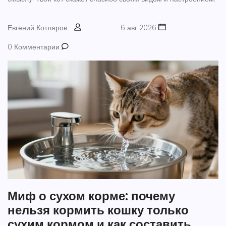
Евгений Котляров
6 авг 2026
0 Комментарии
Миф о сухом корме: почему
нельзя кормить кошку только
сухим кормом и как составить