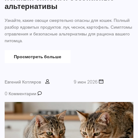
альтернативы
Узнайте, какие овощи смертельно опасны для кошек. Полный
разбор ядовитых продуктов: лук, чеснок, картофель. Симптомы
отравления и безопасные альтернативы для рациона вашего
питомца.
Просмотреть больше
Евгений Котляров
9 июн 2026
0 Комментарии