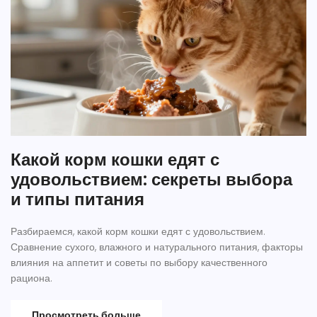
Какой корм кошки едят с
удовольствием: секреты выбора
и типы питания
Разбираемся, какой корм кошки едят с удовольствием.
Сравнение сухого, влажного и натурального питания, факторы
влияния на аппетит и советы по выбору качественного
рациона.
Просмотреть больше