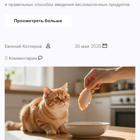
и правильных способах введения кисломолочных продуктов.
Просмотреть больше
Евгений Котляров
26 мая 2026
0 Комментарии