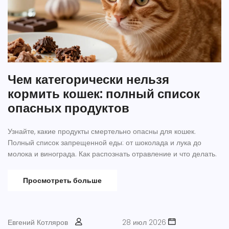
Чем категорически нельзя
кормить кошек: полный список
опасных продуктов
Узнайте, какие продукты смертельно опасны для кошек.
Полный список запрещенной еды: от шоколада и лука до
молока и винограда. Как распознать отравление и что делать.
Просмотреть больше
Евгений Котляров
28 июл 2026