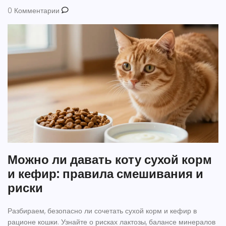
0 Комментарии
Можно ли давать коту сухой корм
и кефир: правила смешивания и
риски
Разбираем, безопасно ли сочетать сухой корм и кефир в
рационе кошки. Узнайте о рисках лактозы, балансе минералов