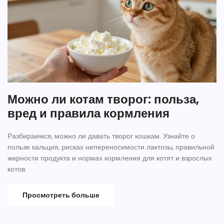
Можно ли котам творог: польза,
вред и правила кормления
Разбираемся, можно ли давать творог кошкам. Узнайте о
пользе кальция, рисках непереносимости лактозы, правильной
жирности продукта и нормах кормления для котят и взрослых
котов.
Просмотреть больше