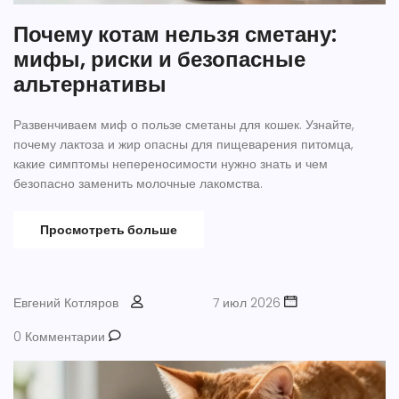
Почему котам нельзя сметану:
мифы, риски и безопасные
альтернативы
Развенчиваем миф о пользе сметаны для кошек. Узнайте,
почему лактоза и жир опасны для пищеварения питомца,
какие симптомы непереносимости нужно знать и чем
безопасно заменить молочные лакомства.
Просмотреть больше
Евгений Котляров
7 июл 2026
0 Комментарии