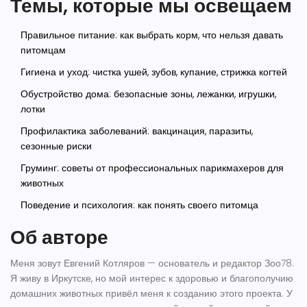
Темы, которые мы освещаем
Правильное питание: как выбрать корм, что нельзя давать
питомцам
Гигиена и уход: чистка ушей, зубов, купание, стрижка когтей
Обустройство дома: безопасные зоны, лежанки, игрушки,
лотки
Профилактика заболеваний: вакцинация, паразиты,
сезонные риски
Груминг: советы от профессиональных парикмахеров для
животных
Поведение и психология: как понять своего питомца
Об авторе
Меня зовут Евгений Котляров — основатель и редактор Зоо78.
Я живу в Иркутске, но мой интерес к здоровью и благополучию
домашних животных привёл меня к созданию этого проекта. У