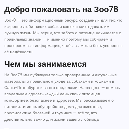
Добро пожаловать на Зоо78
Зоо78 — это информационный ресурс, созданный для тех, кто
искренне любит своих собак и кошек и хочет давать им
лучшую жизнь. Мы верим, что забота о питомце начинается с
правильных знаний — и именно поэтому мы собираем и
проверяем всю информацию, чтобы вы могли быть уверены в
её надёжности.
Чем мы занимаемся
На Зоо78 мы публикуем только проверенные и актуальные
материалы о правильном уходе за собаками и кошками в
Санкт-Петербурге и за его пределами. Наша цель — помочь
владельцам сделать каждый день своих питомцев
комфортнее, безопаснее и здоровее. Мы рассказываем о
питании, гигиене, обустройстве дома для животных,
профилактике болезней и груминге — всё то, что
действительно важно для жизни вашего любимца.