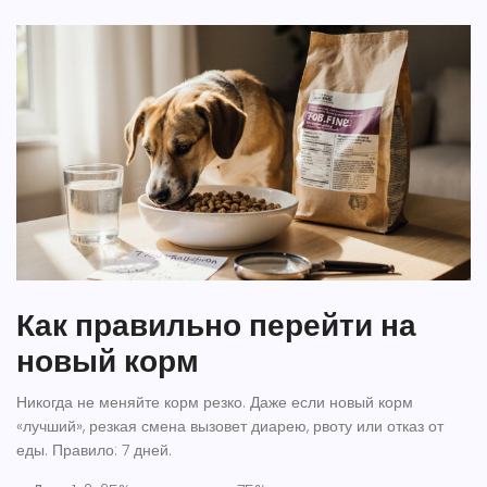
Как правильно перейти на
новый корм
Никогда не меняйте корм резко. Даже если новый корм
«лучший», резкая смена вызовет диарею, рвоту или отказ от
еды. Правило: 7 дней.