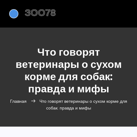
Что говорят
ветеринары о сухом
корме для собак:
правда и мифы
Главная
Что говорят ветеринары о сухом корме для
собак: правда и мифы