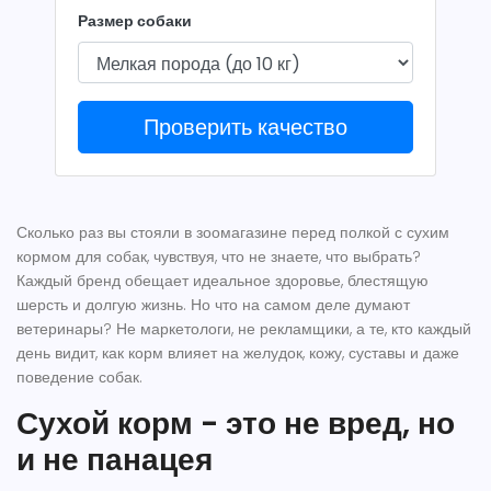
Размер собаки
Проверить качество
Сколько раз вы стояли в зоомагазине перед полкой с сухим
кормом для собак, чувствуя, что не знаете, что выбрать?
Каждый бренд обещает идеальное здоровье, блестящую
шерсть и долгую жизнь. Но что на самом деле думают
ветеринары? Не маркетологи, не рекламщики, а те, кто каждый
день видит, как корм влияет на желудок, кожу, суставы и даже
поведение собак.
Сухой корм - это не вред, но
и не панацея