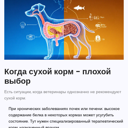
Когда сухой корм - плохой
выбор
Есть ситуации, когда ветеринары однозначно не рекомендуют
сухой корм:
При хронических заболеваниях почек или печени
: высокое
содержание белка в некоторых кормах может усугубить
состояние. Тут нужен специализированный терапевтический
корм, назначенный врачом.