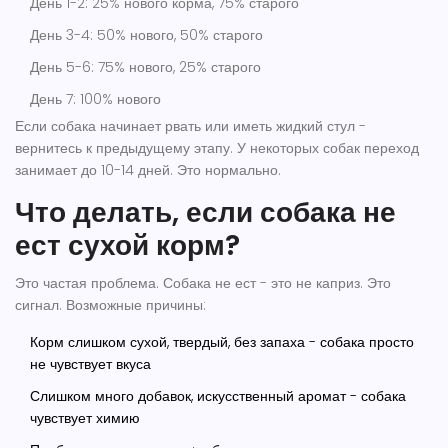
День 1-2: 25% нового корма, 75% старого
День 3-4: 50% нового, 50% старого
День 5-6: 75% нового, 25% старого
День 7: 100% нового
Если собака начинает рвать или иметь жидкий стул -
вернитесь к предыдущему этапу. У некоторых собак переход
занимает до 10-14 дней. Это нормально.
Что делать, если собака не
ест сухой корм?
Это частая проблема. Собака не ест - это не каприз. Это
сигнал. Возможные причины:
Корм слишком сухой, твердый, без запаха - собака просто
не чувствует вкуса
Слишком много добавок, искусственный аромат - собака
чувствует химию