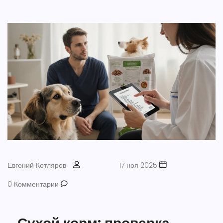
Евгений Котляров
17 ноя 2025
0 Комментарии