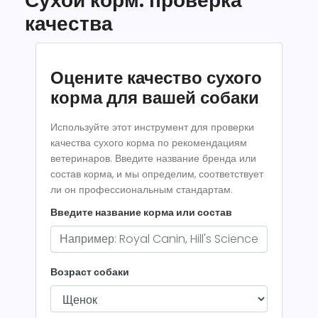
Сухой корм: проверка
качества
Оцените качество сухого
корма для вашей собаки
Используйте этот инструмент для проверки
качества сухого корма по рекомендациям
ветеринаров. Введите название бренда или
состав корма, и мы определим, соответствует
ли он профессиональным стандартам.
Введите название корма или состав
Возраст собаки