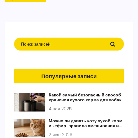
Популярные записи
Какой самый безопасный способ
хранения сухого корма для собак
4 ноя 2025
Можно ли давать коту сухой корм
и кефир: правила смешивания и
риски
2 июн 2026