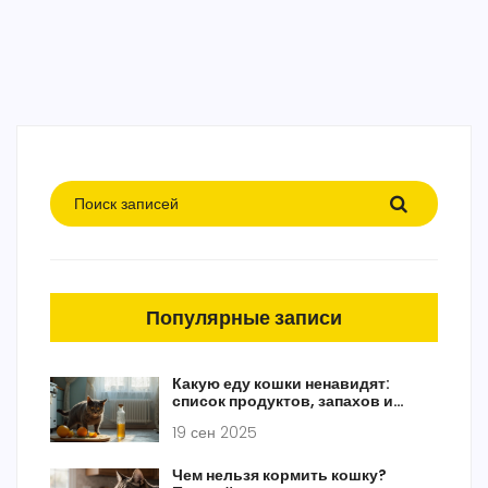
Популярные записи
Какую еду кошки ненавидят:
список продуктов, запахов и
текстур
19 сен 2025
Чем нельзя кормить кошку?