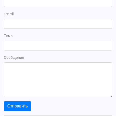
Email
Тема
Сообщение
Отправить