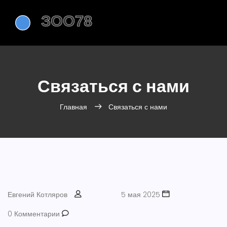
Связаться с нами
Главная
Связаться с нами
Евгений Котляров
5 мая 2025
0 Комментарии