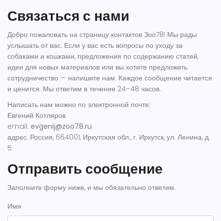
Связаться с нами
Добро пожаловать на страницу контактов Зоо78! Мы рады
услышать от вас. Если у вас есть вопросы по уходу за
собаками и кошками, предложения по содержанию статей,
идеи для новых материалов или вы хотите предложить
сотрудничество — напишите нам. Каждое сообщение читается
и ценится. Мы ответим в течение 24–48 часов.
Написать нам можно по электронной почте:
Евгений Котляров
email:
evgenij@zoo78.ru
адрес: Россия, 664001, Иркутская обл., г. Иркутск, ул. Ленина, д.
5
Отправить сообщение
Заполните форму ниже, и мы обязательно ответим.
Имя