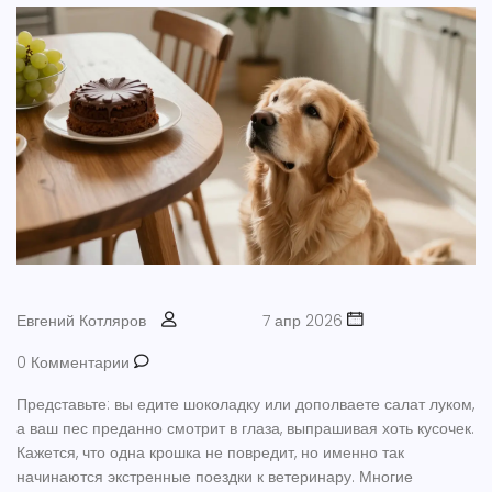
Евгений Котляров
7 апр 2026
0 Комментарии
Представьте: вы едите шоколадку или дополваете салат луком,
а ваш пес преданно смотрит в глаза, выпрашивая хоть кусочек.
Кажется, что одна крошка не повредит, но именно так
начинаются экстренные поездки к ветеринару. Многие