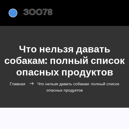
Что нельзя давать
собакам: полный список
опасных продуктов
Главная
Что нельзя давать собакам: полный список
опасных продуктов