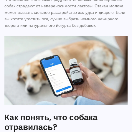
собак страдают от непереносимости лактозы. Стакан молока
может вызвать сильное расстройство желудка и диарею. Если
вы хотите угостить пса, лучше выбрать немного нежирного
творога или натурального йогурта без добавок.
Как понять, что собака
отравилась?