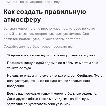
помогают, но не устраняют причину.
Как создать правильную
атмосферу
Больная кошка - это не просто животное, которое не хочет
есть. Это животное, которое чувствует уязвимость. Она
прячется, боится шума, не хочет, чтобы ее трогали.
Создайте для нее безопасное пространство:
Уберите все громкие звуки - телевизор, пылесос, музыку.
Поставьте миску с едой рядом с ее любимым местом - не
тащите ее туда.
Не сидите рядом и не смотрите, как она ест. Отойдите. Пусть
она чувствует, что никто не ждет от нее «правильного
поведения».
Если у вас несколько кошек - кормите больную отдельно.
Даже дружелюбные кошки могут давить на больную,
заставляя ее чувствовать себя уязвимой.