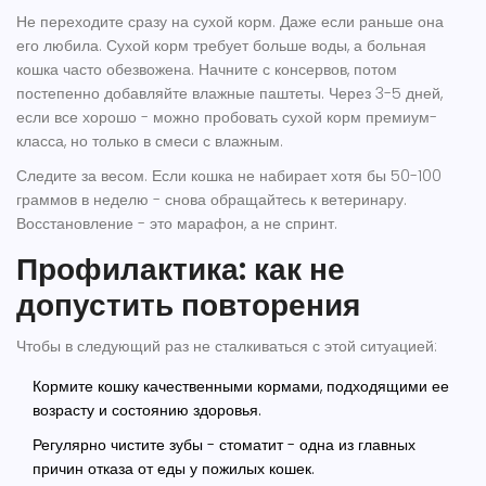
Не переходите сразу на сухой корм. Даже если раньше она
его любила. Сухой корм требует больше воды, а больная
кошка часто обезвожена. Начните с консервов, потом
постепенно добавляйте влажные паштеты. Через 3-5 дней,
если все хорошо - можно пробовать сухой корм премиум-
класса, но только в смеси с влажным.
Следите за весом. Если кошка не набирает хотя бы 50-100
граммов в неделю - снова обращайтесь к ветеринару.
Восстановление - это марафон, а не спринт.
Профилактика: как не
допустить повторения
Чтобы в следующий раз не сталкиваться с этой ситуацией:
Кормите кошку качественными кормами, подходящими ее
возрасту и состоянию здоровья.
Регулярно чистите зубы - стоматит - одна из главных
причин отказа от еды у пожилых кошек.