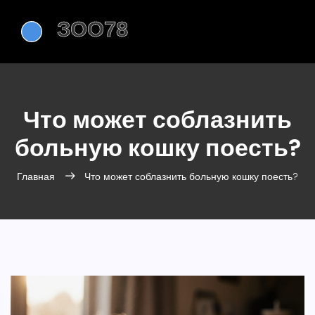
Что может соблазнить
больную кошку поесть?
Главная
Что может соблазнить больную кошку поесть?