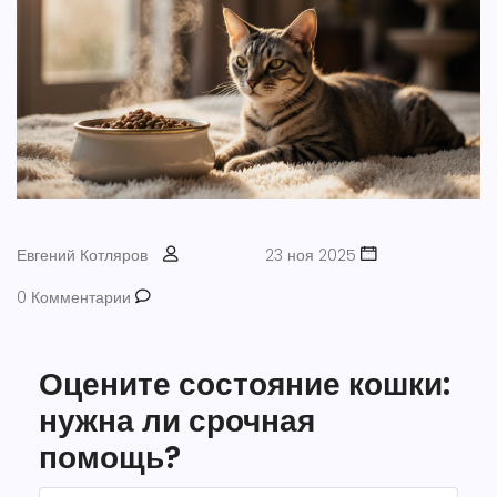
Евгений Котляров
23 ноя 2025
0 Комментарии
Оцените состояние кошки:
нужна ли срочная
помощь?