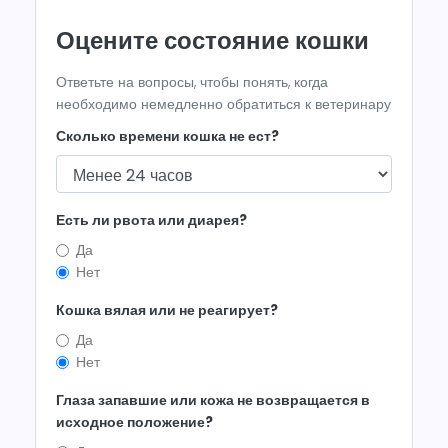
Оцените состояние кошки
Ответьте на вопросы, чтобы понять, когда
необходимо немедленно обратиться к ветеринару
Сколько времени кошка не ест?
Есть ли рвота или диарея?
Да
Нет
Кошка вялая или не реагирует?
Да
Нет
Глаза запавшие или кожа не возвращается в
исходное положение?