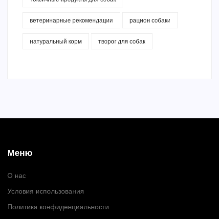
ветеринарные рекомендации
рацион собаки
натуральный корм
творог для собак
Меню
О нас
Условия использования
Политика конфиденциальности