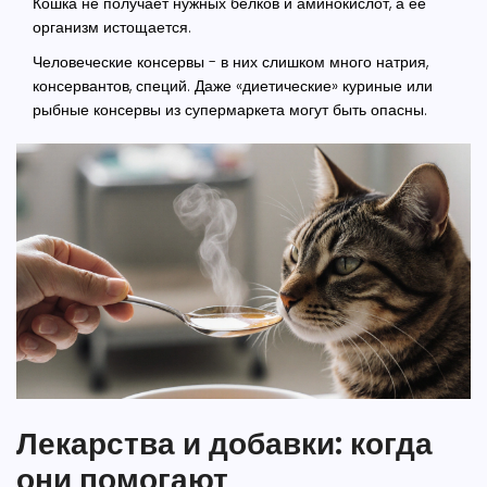
Кошка не получает нужных белков и аминокислот, а ее
организм истощается.
Человеческие консервы
- в них слишком много натрия,
консервантов, специй. Даже «диетические» куриные или
рыбные консервы из супермаркета могут быть опасны.
Лекарства и добавки: когда
они помогают