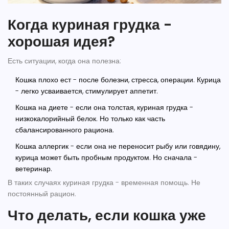
Когда куриная грудка -
хорошая идея?
Есть ситуации, когда она полезна:
Кошка плохо ест - после болезни, стресса, операции. Курица
- легко усваивается, стимулирует аппетит.
Кошка на диете - если она толстая, куриная грудка -
низкокалорийный белок. Но только как часть
сбалансированного рациона.
Кошка аллергик - если она не переносит рыбу или говядину,
курица может быть пробным продуктом. Но сначала -
ветеринар.
В таких случаях куриная грудка - временная помощь. Не
постоянный рацион.
Что делать, если кошка уже