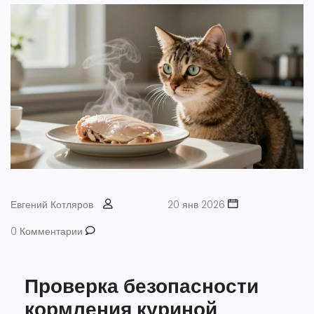
Евгений Котляров
20 янв 2026
0 Комментарии
Проверка безопасности
кормления куриной