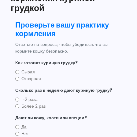
грудкой
Проверьте вашу практику
кормления
Ответьте на вопросы, чтобы убедиться, что вы
кормите кошку безопасно.
Как готовят куриную грудку?
Сырая
Отварная
Сколько раз в неделю дают куриную грудку?
1-2 раза
Более 2 раз
Дают ли кожу, кости или специи?
Да
Нет