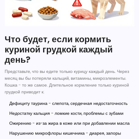
Что будет, если кормить
куриной грудкой каждый
день?
Представьте, что вы едите только курицу каждый день. Через
месяц вы бы потеряли кальций, витамины, микроэлементы.
Кошка - то же самое. Длительное кормление только куриной
грудкой приводит к:
Дефициту таурина - слепота, сердечная недостаточность
Недостатку кальция - ломкие кости, проблемы с зубами
Ожирению - из-за жира в коже или при добавлении масла
Нарушению микрофлоры кишечника - диарея, запоры