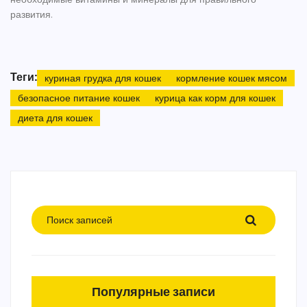
развития.
Теги:
куриная грудка для кошек
кормление кошек мясом
безопасное питание кошек
курица как корм для кошек
диета для кошек
Популярные записи