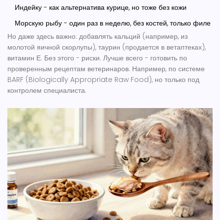
Индейку - как альтернатива курице, но тоже без кожи
Морскую рыбу - один раз в неделю, без костей, только филе
Но даже здесь важно: добавлять кальций (например, из
молотой яичной скорлупы), таурин (продается в ветаптеках),
витамин Е. Без этого - риски. Лучше всего - готовить по
проверенным рецептам ветеринаров. Например, по системе
BARF (Biologically Appropriate Raw Food), но только под
контролем специалиста.