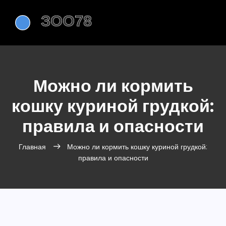
Можно ли кормить
кошку куриной грудкой:
правила и опасности
Главная
Можно ли кормить кошку куриной грудкой:
правила и опасности