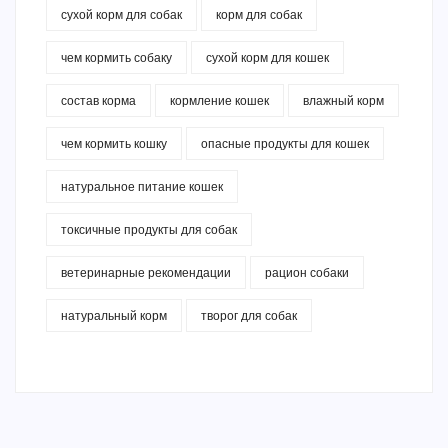
сухой корм для собак
корм для собак
чем кормить собаку
сухой корм для кошек
состав корма
кормление кошек
влажный корм
чем кормить кошку
опасные продукты для кошек
натуральное питание кошек
токсичные продукты для собак
ветеринарные рекомендации
рацион собаки
натуральный корм
творог для собак