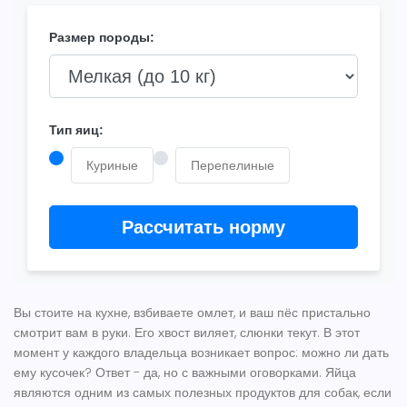
Размер породы:
Тип яиц:
Куриные
Перепелиные
Рассчитать норму
Вы стоите на кухне, взбиваете омлет, и ваш пёс пристально
смотрит вам в руки. Его хвост виляет, слюнки текут. В этот
момент у каждого владельца возникает вопрос: можно ли дать
ему кусочек? Ответ - да, но с важными оговорками.
Яйца
являются
одним из самых полезных продуктов для собак, если