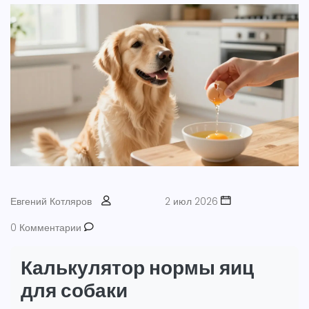
Евгений Котляров
2 июл 2026
0 Комментарии
Калькулятор нормы яиц
для собаки