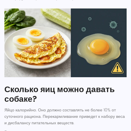
Сколько яиц можно давать
собаке?
Яйцо калорийно. Оно должно составлять не более 10% от
суточного рациона. Перекармливание приведет к набору веса
и дисбалансу питательных веществ.