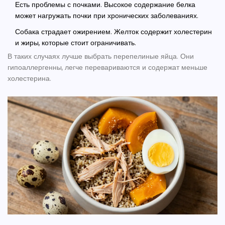
Есть проблемы с почками. Высокое содержание белка
может нагружать почки при хронических заболеваниях.
Собака страдает ожирением. Желток содержит холестерин
и жиры, которые стоит ограничивать.
В таких случаях лучше выбрать перепелиные яйца. Они
гипоаллергенны, легче перевариваются и содержат меньше
холестерина.