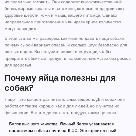
их правильно готовить
. Они содержат высококачественный
белок, жирные кислоты и витамины, которые поддерживают
здоровье шерсти, кожи и мышц вашего питомца.
Однако
неправильное приготовление или чрезмерное количество
могут навредить.
В этой статье мы разберем, как именно давать яйца собаке,
почему сырой вариант опасен, и сколько штук безопасно для
разных пород. Вы получите четкие инструкции, чтобы
превратить обычный продукт в полезное лакомство без рисков
для здоровья.
Почему яйца полезны для
собак?
Яйцо - это концентрат питательных веществ. Для собак они
работают так же хорошо, как и для людей, но с учетом их
физиологии. Вот что делает этот продукт таким ценным:
Белок высшего качества:
Яичный белок усваивается
организмом собаки почти на 100%. Это строительный