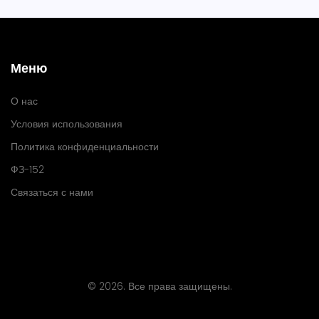
Меню
О нас
Условия использования
Политика конфиденциальности
ФЗ-152
Связаться с нами
© 2026. Все права защищены.