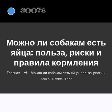
Можно ли собакам есть
яйца: польза, риски и
правила кормления
Главная
Можно ли собакам есть яйца: польза, риски и
правила кормления