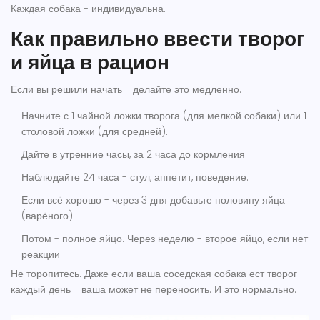
Каждая собака - индивидуальна.
Как правильно ввести творог
и яйца в рацион
Если вы решили начать - делайте это медленно.
Начните с 1 чайной ложки творога (для мелкой собаки) или 1
столовой ложки (для средней).
Дайте в утренние часы, за 2 часа до кормления.
Наблюдайте 24 часа - стул, аппетит, поведение.
Если всё хорошо - через 3 дня добавьте половину яйца
(варёного).
Потом - полное яйцо. Через неделю - второе яйцо, если нет
реакции.
Не торопитесь. Даже если ваша соседская собака ест творог
каждый день - ваша может не переносить. И это нормально.