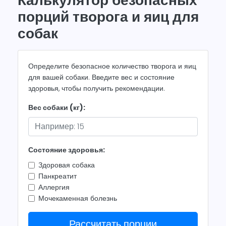
Калькулятор безопасных
порций творога и яиц для
собак
Определите безопасное количество творога и яиц
для вашей собаки. Введите вес и состояние
здоровья, чтобы получить рекомендации.
Вес собаки (кг):
Состояние здоровья:
Здоровая собака
Панкреатит
Аллергия
Мочекаменная болезнь
Рассчитать порции