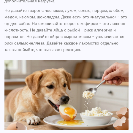
дополнительная нагрузка.
Не давайте творог с чесноком, луком, солью, перцем, хлебом,
медом, изюмом, шоколадом. Даже если это «натурально» - это
яд для собак. Не смешивайте творог с кефиром - это лишняя
кислотность. Не давайте яйца с рыбой - риск аллергии и
паразитов. Не давайте яйца с сырым мясом - увеличивается
риск сальмонеллеза. Давайте каждое лакомство отдельно -
так вы поймёте, что вызывает реакцию.