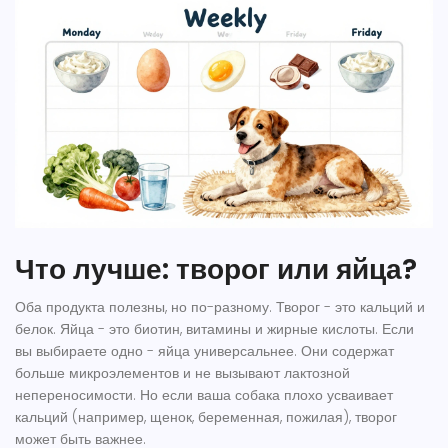
Что лучше: творог или яйца?
Оба продукта полезны, но по-разному. Творог - это кальций и
белок. Яйца - это биотин, витамины и жирные кислоты. Если
вы выбираете одно - яйца универсальнее. Они содержат
больше микроэлементов и не вызывают лактозной
непереносимости. Но если ваша собака плохо усваивает
кальций (например, щенок, беременная, пожилая), творог
может быть важнее.