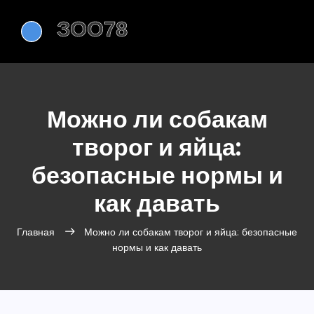
Можно ли собакам
творог и яйца:
безопасные нормы и
как давать
Главная
Можно ли собакам творог и яйца: безопасные
нормы и как давать