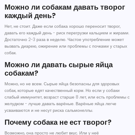
Можно ли собакам давать творог
каждый день?
Нет, не стоит. Даже если собака хорошо переносит творог,
давать его каждый день - риск перегрузки кальцием и жирами.
Достаточно 2-3 раза в неделю. Частое употребление может
вызвать диарею, ожирение или проблемы с почками у старых
собак.
Можно ли давать сырые яйца
собакам?
Можно, но не всем. Сырые яйца безопасны для здоровых
собак, которые едят качественный корм. Но если у собаки
слабый иммунитет, возраст старше 8 лет, или есть проблемы с
желудком - лучше давать варёные. Варёные яйца легче
усваиваются и не несут риска сальмонеллы.
Почему собака не ест творог?
Возможно, она просто не любит вкус. Или у неё