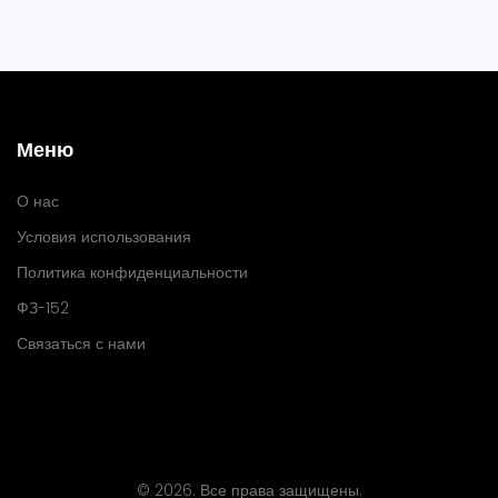
Меню
О нас
Условия использования
Политика конфиденциальности
ФЗ-152
Связаться с нами
© 2026. Все права защищены.