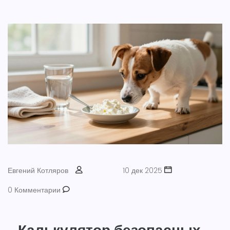
Евгений Котляров
10 дек 2025
0 Комментарии