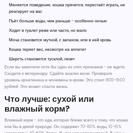
Меняется поведение: кошка прячется, перестаёт играть, не
реагирует на вас
Пьёт больше воды, чем раньше - особенно ночью
Ходит в туалет реже или часто, но мало
Моча становится мутной, с запахом, или в ней кровь
Кошка теряет вес, несмотря на аппетит
Шерсть становится тусклой, лезет
Если вы заметили хотя бы один из этих признаков - не ждите.
Сходите к ветеринару. Сдайте анализ мочи. Проверьте
уровень креатинина и мочевины в крови. Это стоит 800-1500
рублей. Это может спасти жизнь.
Что лучше: сухой или
влажный корм?
Влажный корм - это еда, которая ближе всего к тому, что кошка
ела бы в дикой природе. Он содержит 70-80% воды, 10-15%