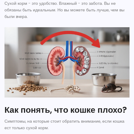
Сухой корм - это удобство. Влажный - это забота. Вы не
обязаны быть идеальным. Но вы можете быть лучше, чем вы
были вчера.
Как понять, что кошке плохо?
Симптомы, на которые стоит обратить внимание, если кошка
ест только сухой корм: