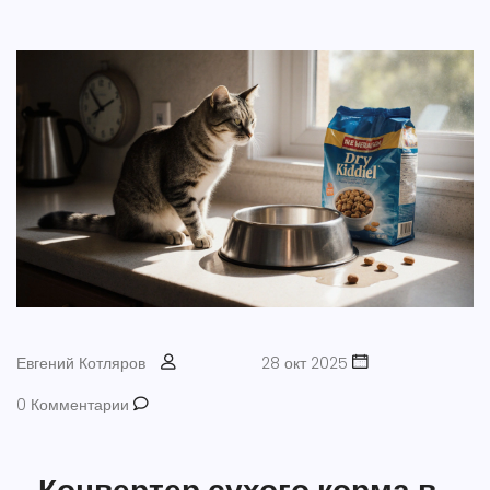
Евгений Котляров
28 окт 2025
0 Комментарии