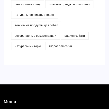
чем кормить кошку
опасные продукты для кошек
натуральное питание кошек
токсичные продукты для собак
ветеринарные рекомендации
рацион собаки
натуральный корм
творог для собак
Меню