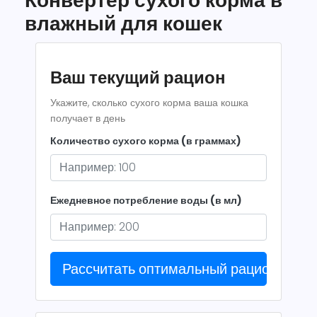
Конвертер сухого корма в
влажный для кошек
Ваш текущий рацион
Укажите, сколько сухого корма ваша кошка
получает в день
Количество сухого корма (в граммах)
Ежедневное потребление воды (в мл)
Рассчитать оптимальный рацион