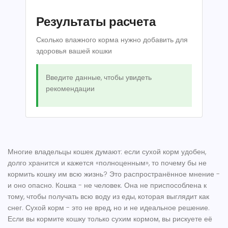
Результаты расчета
Сколько влажного корма нужно добавить для
здоровья вашей кошки
Введите данные, чтобы увидеть
рекомендации
Многие владельцы кошек думают: если сухой корм удобен,
долго хранится и кажется «полноценным», то почему бы не
кормить кошку им всю жизнь? Это распространённое мнение -
и оно опасно. Кошка - не человек. Она не приспособлена к
тому, чтобы получать всю воду из еды, которая выглядит как
снег. Сухой корм - это не вред, но и не идеальное решение.
Если вы кормите кошку только сухим кормом, вы рискуете её