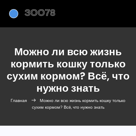
Можно ли всю жизнь
кормить кошку только
сухим кормом? Всё, что
нужно знать
Главная
Можно ли всю жизнь кормить кошку только
сухим кормом? Всё, что нужно знать