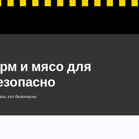
рм и мясо для
безопасно
ать это безопасно