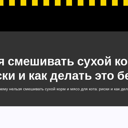
я смешивать сухой ко
ски и как делать это 
ему нельзя смешивать сухой корм и мясо для кота: риски и как дел