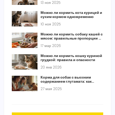
13 ноя 2025
Можно ли кормить кота курицей и
сухим кормом одновременно
10 ноя 2025
Можно ли кормить собаку кашей с
мясом: правильные пропорции и
опасности
17 мар 2026
Можно ли кормить кошку куриной
грудкой: правила и опасности
20 янв 2026
Корма для собак с высоким
содержанием глутамата: как
выбрать правильно
27 мая 2025