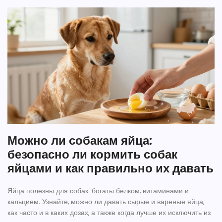
Можно ли собакам яйца:
безопасно ли кормить собак
яйцами и как правильно их давать
Яйца полезны для собак: богаты белком, витаминами и
кальцием. Узнайте, можно ли давать сырые и вареные яйца,
как часто и в каких дозах, а также когда лучше их исключить из