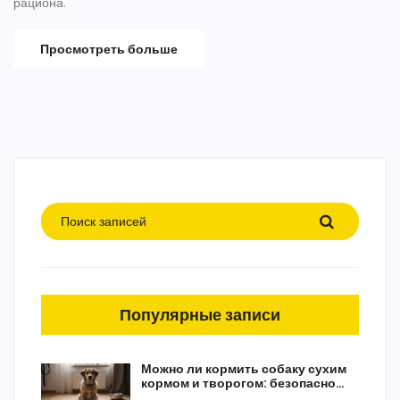
рациона.
Просмотреть больше
Популярные записи
Можно ли кормить собаку сухим
кормом и творогом: безопасно
или рискованно?