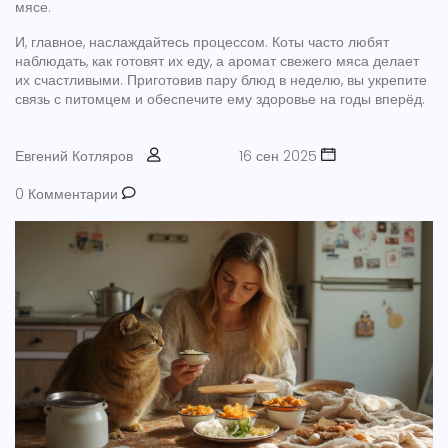
мясе.
И, главное, наслаждайтесь процессом. Коты часто любят
наблюдать, как готовят их еду, а аромат свежего мяса делает
их счастливыми. Приготовив пару блюд в неделю, вы укрепите
связь с питомцем и обеспечите ему здоровье на годы вперёд.
Евгений Котляров
16 сен 2025
0 Комментарии