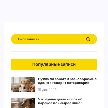
Популярные записи
Нужно ли собакам разнообразие в
еде: что говорит ветеринария
19 дек 2025
Что лучше давать собаке:
вареное или сырое яйцо?