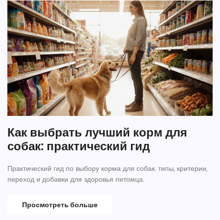
Как выбрать лучший корм для
собак: практический гид
Практический гид по выбору корма для собак: типы, критерии,
переход и добавки для здоровья питомца.
Просмотреть больше