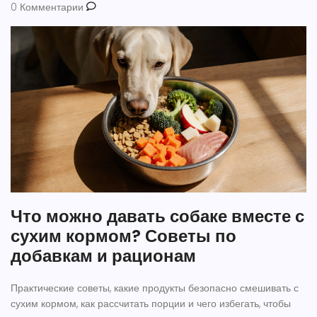
0 Комментарии
Что можно давать собаке вместе с
сухим кормом? Советы по
добавкам и рационам
Практические советы, какие продукты безопасно смешивать с
сухим кормом, как рассчитать порции и чего избегать, чтобы