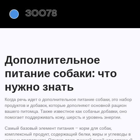
Дополнительное
питание собаки: что
нужно знать
Когда речь идет о
дополнительное питание собаки
,
это набор
продуктов и добавок, которые дополняют основной рацион
вашего питомца
. Также известное как
собачьи добавки
, оно
помогает поддерживать кожу, шерсть и уровень энергии.
Самый базовый элемент питания –
корм для собак
,
комплексный продукт, содержащий белки, жиры и углеводы в