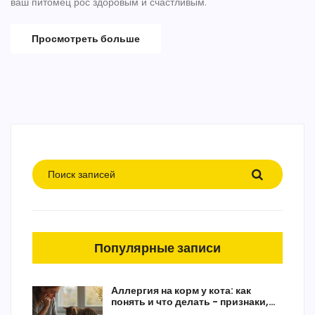
ваш питомец рос здоровым и счастливым.
Просмотреть больше
Популярные записи
Аллергия на корм у кота: как
понять и что делать - признаки,
диета, ошибки (2025)