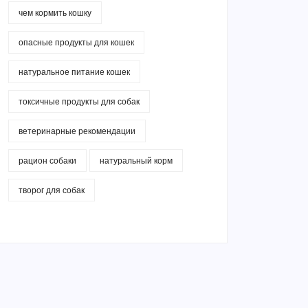
чем кормить кошку
опасные продукты для кошек
натуральное питание кошек
токсичные продукты для собак
ветеринарные рекомендации
рацион собаки
натуральный корм
творог для собак