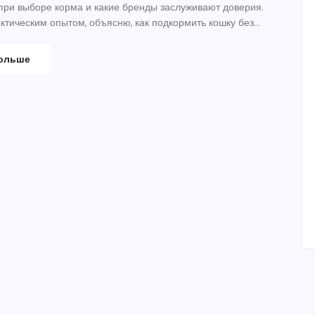
ри выборе корма и какие бренды заслуживают доверия.
ктическим опытом, объясню, как подкормить кошку без
больше