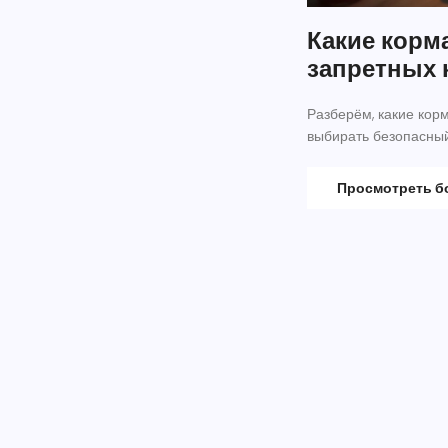
Какие корм
запретных 
Разберём, какие корм
выбирать безопасный
Просмотреть 