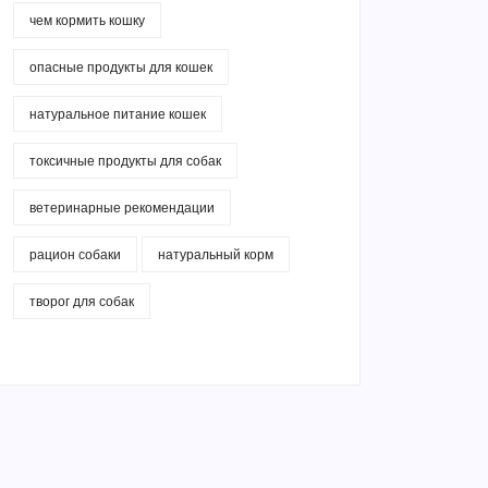
чем кормить кошку
опасные продукты для кошек
натуральное питание кошек
токсичные продукты для собак
ветеринарные рекомендации
рацион собаки
натуральный корм
творог для собак