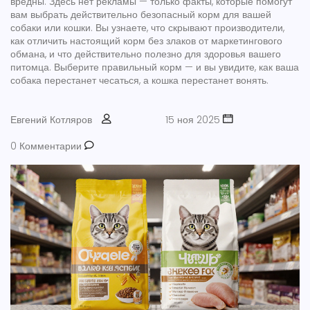
вредны. Здесь нет рекламы — только факты, которые помогут
вам выбрать действительно безопасный корм для вашей
собаки или кошки. Вы узнаете, что скрывают производители,
как отличить настоящий корм без злаков от маркетингового
обмана, и что действительно полезно для здоровья вашего
питомца. Выберите правильный корм — и вы увидите, как ваша
собака перестанет чесаться, а кошка перестанет вонять.
Евгений Котляров
15 ноя 2025
0 Комментарии