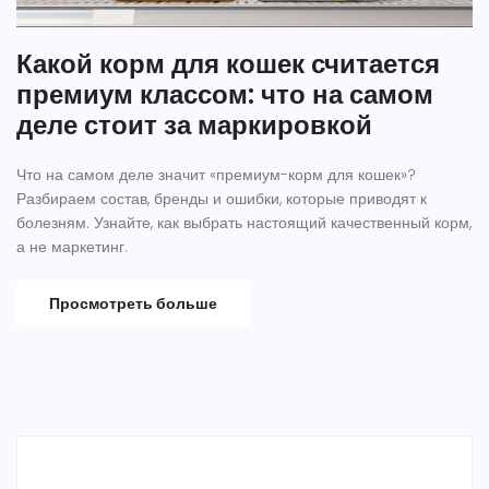
Какой корм для кошек считается
премиум классом: что на самом
деле стоит за маркировкой
Что на самом деле значит «премиум-корм для кошек»?
Разбираем состав, бренды и ошибки, которые приводят к
болезням. Узнайте, как выбрать настоящий качественный корм,
а не маркетинг.
Просмотреть больше