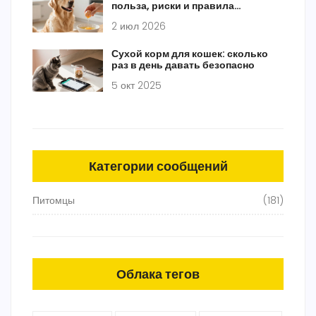
польза, риски и правила
кормления
2 июл 2026
Сухой корм для кошек: сколько
раз в день давать безопасно
5 окт 2025
Категории сообщений
Питомцы
(181)
Облака тегов