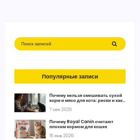
Популярные записи
Почему нельзя смешивать сухой
корм и мясо для кота: риски и как
делать это безопасно
7 сен 2025
Почему Royal Canin считают
плохим кормом для кошек
15 янв 2026