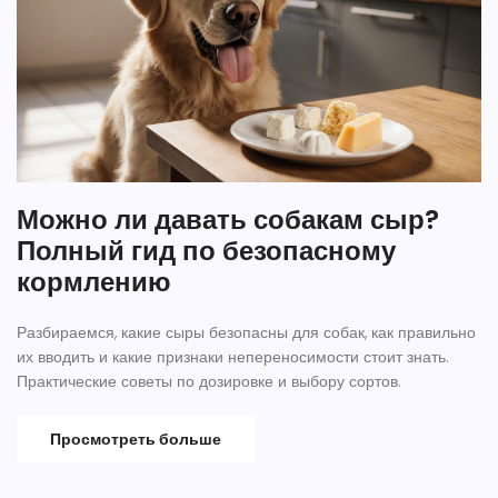
Можно ли давать собакам сыр?
Полный гид по безопасному
кормлению
Разбираемся, какие сыры безопасны для собак, как правильно
их вводить и какие признаки непереносимости стоит знать.
Практические советы по дозировке и выбору сортов.
Просмотреть больше