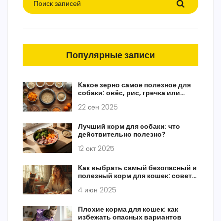
Популярные записи
Какое зерно самое полезное для
собаки: овёс, рис, гречка или
киноа?
22 сен 2025
Лучший корм для собаки: что
действительно полезно?
12 окт 2025
Как выбрать самый безопасный и
полезный корм для кошек: советы
зоолога
4 июн 2025
Плохие корма для кошек: как
избежать опасных вариантов