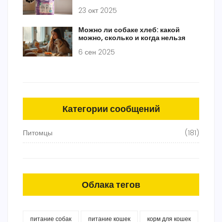
23 окт 2025
Можно ли собаке хлеб: какой
можно, сколько и когда нельзя
6 сен 2025
Категории сообщений
Питомцы
(181)
Облака тегов
питание собак
питание кошек
корм для кошек