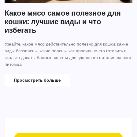
Какое мясо самое полезное для
кошки: лучшие виды и что
избегать
Узнайте, какое мясо действительно полезно для кошки: какие
виды безопасны, какие опасны, как правильно его готовить и
сколько давать. Важные советы для здорового питания вашего
питомца.
Просмотреть больше