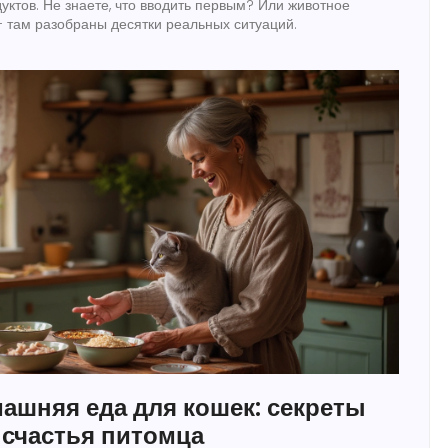
ктов. Не знаете, что вводить первым? Или животное
— там разобраны десятки реальных ситуаций.
ашняя еда для кошек: секреты
 счастья питомца