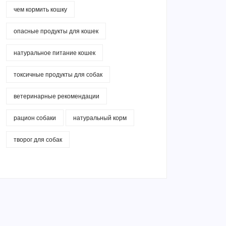
чем кормить кошку
опасные продукты для кошек
натуральное питание кошек
токсичные продукты для собак
ветеринарные рекомендации
рацион собаки
натуральный корм
творог для собак