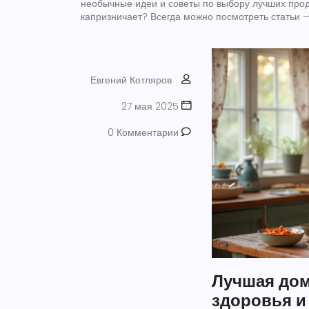
необычные идеи и советы по выбору лучших проду
капризничает? Всегда можно посмотреть статьи 
Евгений Котляров
27 мая 2025
0 Комментарии
Лучшая дом
здоровья и