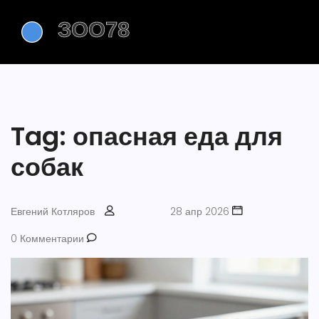
Tag: опасная еда для
собак
Евгений Котляров
28 апр 2026
0 Комментарии