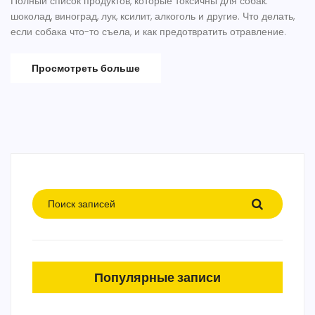
Полный список продуктов, которые токсичны для собак:
шоколад, виноград, лук, ксилит, алкоголь и другие. Что делать,
если собака что-то съела, и как предотвратить отравление.
Просмотреть больше
Популярные записи