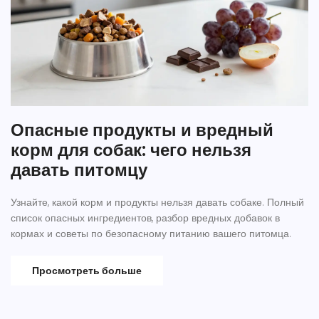
Опасные продукты и вредный
корм для собак: чего нельзя
давать питомцу
Узнайте, какой корм и продукты нельзя давать собаке. Полный
список опасных ингредиентов, разбор вредных добавок в
кормах и советы по безопасному питанию вашего питомца.
Просмотреть больше