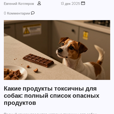
Евгений Котляров
13 дек 2025
0 Комментарии
Какие продукты токсичны для
собак: полный список опасных
продуктов