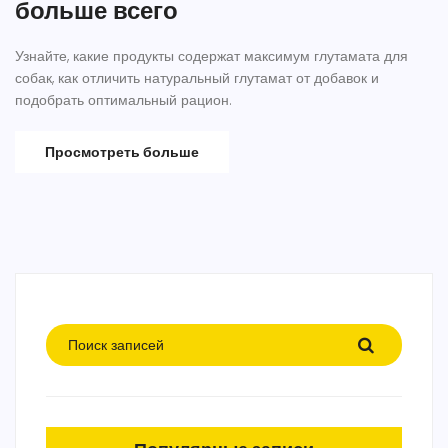
больше всего
Узнайте, какие продукты содержат максимум глутамата для
собак, как отличить натуральный глутамат от добавок и
подобрать оптимальный рацион.
Просмотреть больше