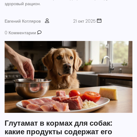
здоровый рацион.
Евгений Котляров
21 окт 2025
0 Комментарии
Глутамат в кормах для собак:
какие продукты содержат его