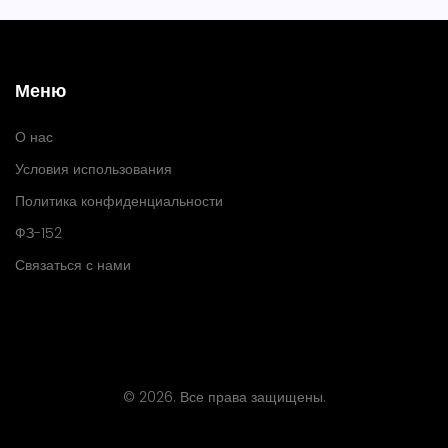
Меню
О нас
Условия использования
Политика конфиденциальности
ФЗ-152
Связаться с нами
© 2026. Все права защищены.