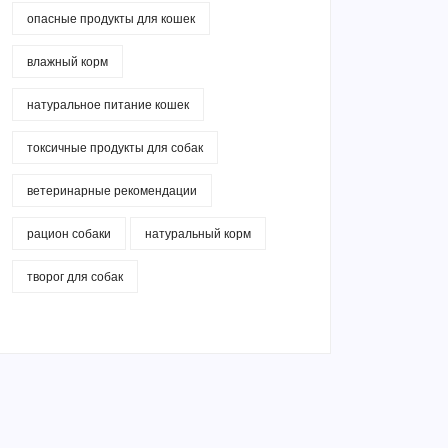
опасные продукты для кошек
влажный корм
натуральное питание кошек
токсичные продукты для собак
ветеринарные рекомендации
рацион собаки
натуральный корм
творог для собак