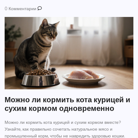
0 Комментарии
Можно ли кормить кота курицей и
сухим кормом одновременно
Можно ли кормить кота курицей и сухим кормом вместе?
Узнайте, как правильно сочетать натуральное мясо и
промышленный корм, чтобы не навредить здоровью кошки.