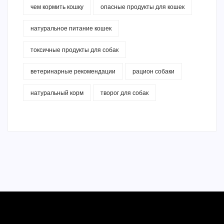
чем кормить кошку
опасные продукты для кошек
натуральное питание кошек
токсичные продукты для собак
ветеринарные рекомендации
рацион собаки
натуральный корм
творог для собак