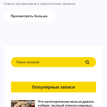
Советы ветеринаров и практические правила.
Просмотреть больше
Популярные записи
Что категорически нельзя давать
собаке: полный список опасных