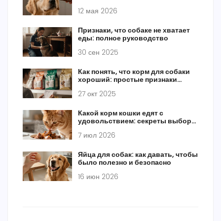
продуктов
12 мая 2026
Признаки, что собаке не хватает
еды: полное руководство
30 сен 2025
Как понять, что корм для собаки
хороший: простые признаки
качества
27 окт 2025
Какой корм кошки едят с
удовольствием: секреты выбора
и типы питания
7 июл 2026
Яйца для собак: как давать, чтобы
было полезно и безопасно
16 июн 2026