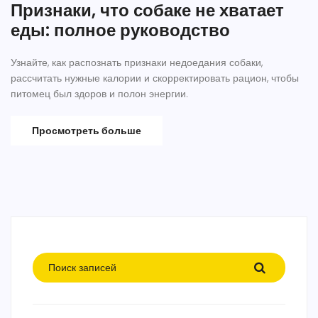
Признаки, что собаке не хватает
еды: полное руководство
Узнайте, как распознать признаки недоедания собаки,
рассчитать нужные калории и скорректировать рацион, чтобы
питомец был здоров и полон энергии.
Просмотреть больше