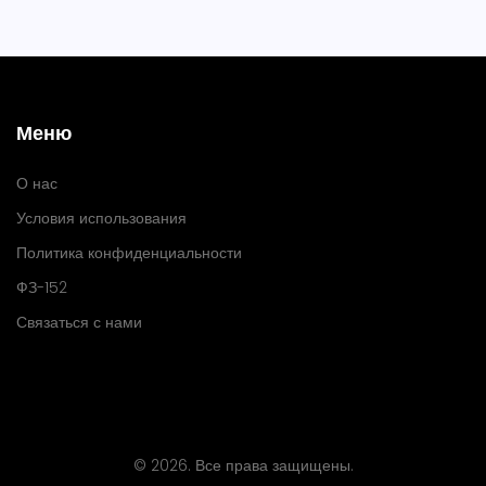
Меню
О нас
Условия использования
Политика конфиденциальности
ФЗ-152
Связаться с нами
© 2026. Все права защищены.