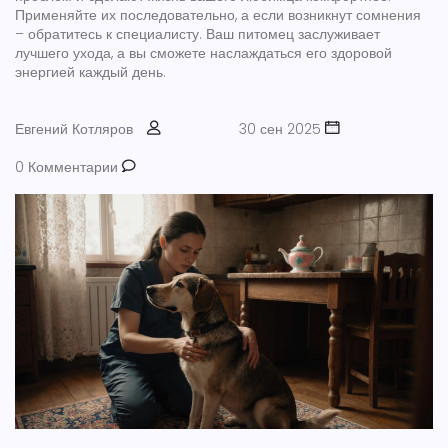
Применяйте их последовательно, а если возникнут сомнения
– обратитесь к специалисту. Ваш питомец заслуживает
лучшего ухода, а вы сможете наслаждаться его здоровой
энергией каждый день.
Евгений Котляров
30 сен 2025
0 Комментарии