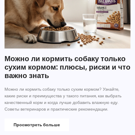
Можно ли кормить собаку только
сухим кормом: плюсы, риски и что
важно знать
Можно ли кормить собаку только сухим кормом? Узнайте,
какие риски и преимущества у такого питания, как выбрать
качественный корм и когда лучше добавить влажную еду.
Советы ветеринаров и практические рекомендации.
Просмотреть больше