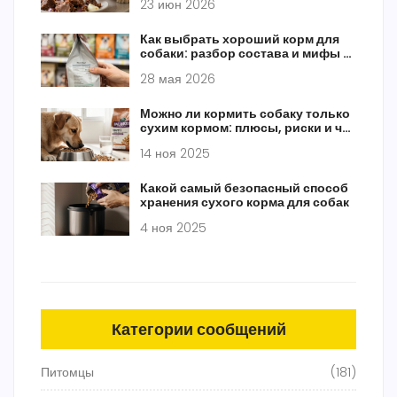
23 июн 2026
Как выбрать хороший корм для
собаки: разбор состава и мифы о
брендах
28 мая 2026
Можно ли кормить собаку только
сухим кормом: плюсы, риски и что
важно знать
14 ноя 2025
Какой самый безопасный способ
хранения сухого корма для собак
4 ноя 2025
Категории сообщений
Питомцы
(181)