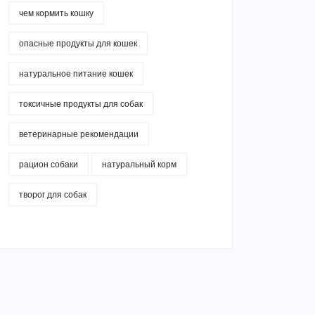
чем кормить кошку
опасные продукты для кошек
натуральное питание кошек
токсичные продукты для собак
ветеринарные рекомендации
рацион собаки
натуральный корм
творог для собак