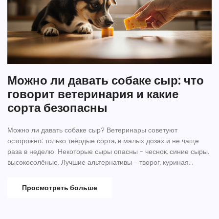
Можно ли давать собаке сыр: что
говорит ветеринария и какие
сорта безопасны
Можно ли давать собаке сыр? Ветеринары советуют
осторожно: только твёрдые сорта, в малых дозах и не чаще
раза в неделю. Некоторые сыры опасны - чеснок, синие сыры,
высокосолёные. Лучшие альтернативы - творог, куриная
печень, морковь.
Просмотреть больше