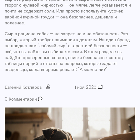
творог с нулевой жирностью — он мягче, легче усваивается и
почти не содержит соли. Или просто используйте кусочек
варёной куриной грудки — она безопаснее, дешевле и
полезнее.
Сыр в рационе собак — не запрет, но и не обязанность. Это
выбор, который требует внимания к деталям. Ни один бренд
не продаст вам "собачий сыр" с гарантией безопасности —
всё, что вы даёте, вы выбираете сами. В этом разделе вы
найдёте проверенные советы, списки безопасных сортов,
таблицы порций и ответы на вопросы, которые задают
владельцы, когда впервые решают: "А можно ли?"
Евгений Котляров
1 ноя 2025
0 Комментарии