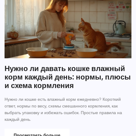
Нужно ли давать кошке влажный
корм каждый день: нормы, плюсы
и схема кормления
Нужно ли кошке есть влажный корм ежедневно? Короткий
ответ, нормы по весу, схемы смешанного кормления, как
выбрать упаковку и избежать ошибок. Простые правила на
каждый день.
Просмотреть больше