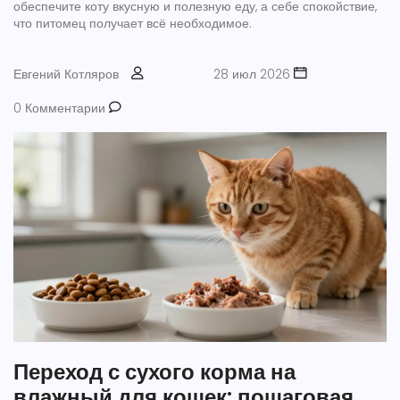
обеспечите коту вкусную и полезную еду, а себе спокойствие,
что питомец получает всё необходимое.
Евгений Котляров
28 июл 2026
0 Комментарии
Переход с сухого корма на
влажный для кошек: пошаговая