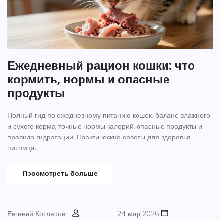
Ежедневный рацион кошки: что
кормить, нормы и опасные
продукты
Полный гид по ежедневному питанию кошек: баланс влажного
и сухого корма, точные нормы калорий, опасные продукты и
правила гидратации. Практические советы для здоровья
питомца.
Просмотреть больше
Евгений Котляров
24 мар 2026