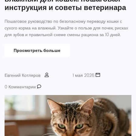
инструкция и советы ветеринара
Пошаговое руководство по безопасному переводу кошки с
сухого корма на влажный. Узнайте о пользе для почек, рисках
для зубов и правильной схеме смены рациона за 10 дней.
Просмотреть больше
Евгений Котляров
1 мая 2026
0 Комментарии