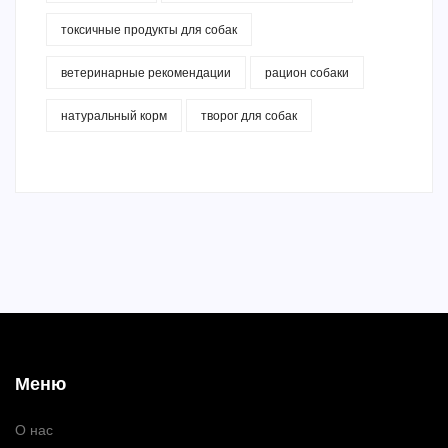
токсичные продукты для собак
ветеринарные рекомендации
рацион собаки
натуральный корм
творог для собак
Меню
О нас