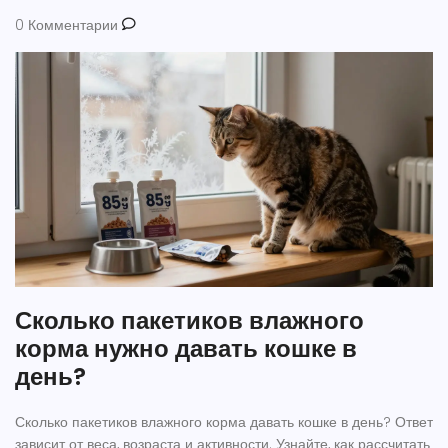
0 Комментарии
Сколько пакетиков влажного
корма нужно давать кошке в
день?
Сколько пакетиков влажного корма давать кошке в день? Ответ
зависит от веса, возраста и активности. Узнайте, как рассчитать