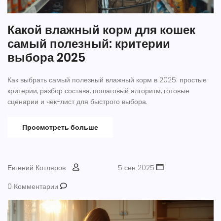
Какой влажный корм для кошек
самый полезный: критерии
выбора 2025
Как выбрать самый полезный влажный корм в 2025: простые
критерии, разбор состава, пошаговый алгоритм, готовые
сценарии и чек-лист для быстрого выбора.
Просмотреть больше
Евгений Котляров
5 сен 2025
0 Комментарии