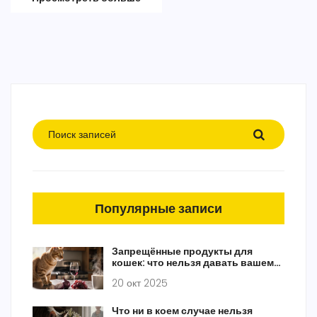
Популярные записи
Запрещённые продукты для
кошек: что нельзя давать вашему
питомцу
20 окт 2025
Что ни в коем случае нельзя