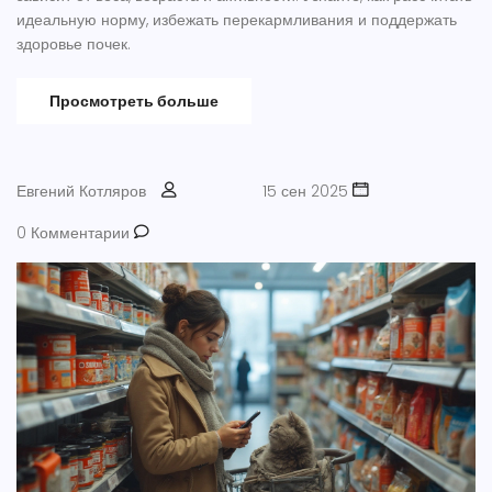
идеальную норму, избежать перекармливания и поддержать
здоровье почек.
Просмотреть больше
Евгений Котляров
15 сен 2025
0 Комментарии