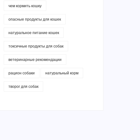
чем кормить кошку
опасные продукты для кошек
натуральное питание кошек
токсичные продукты для собак
ветеринарные рекомендации
рацион собаки
натуральный корм
творог для собак