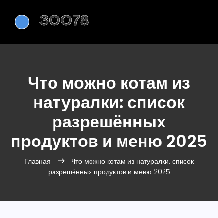
Что можно котам из
натуралки: список
разрешённых
продуктов и меню 2025
Главная
Что можно котам из натуралки: список
разрешённых продуктов и меню 2025