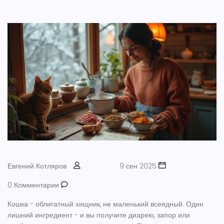
Евгений Котляров
9 сен 2025
0 Комментарии
Кошка - облигатный хищник, не маленький всеядный. Один
лишний ингредиент - и вы получите диарею, запор или