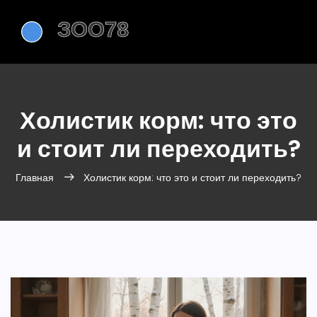
Холистик корм: что это
и стоит ли переходить?
Главная
Холистик корм: что это и стоит ли переходить?