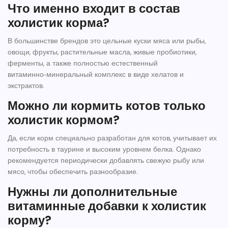
Что именно входит в состав
холистик корма?
В большинстве брендов это цельные куски мяса или рыбы,
овощи, фрукты, растительные масла, живые пробиотики,
ферменты, а также полностью естественный
витаминно‑минеральный комплекс в виде хелатов и
экстрактов.
Можно ли кормить котов только
холистик кормом?
Да, если корм специально разработан для котов, учитывает их
потребность в таурине и высоким уровнем белка. Однако
рекомендуется периодически добавлять свежую рыбу или
мясо, чтобы обеспечить разнообразие.
Нужны ли дополнительные
витаминные добавки к холистик
корму?