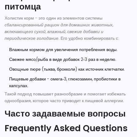
питомца
Холистик корм - это один из элементов системы
сбалансированный рацион
для домашних животных,
включающего сухой, влажный, свежие добавки и
периодическое голодание
. Его удобно комбинировать с:
Влажным кормом для увеличения потребления воды.
Свежее мясо/рыба в виде добавок 2‑3 раз в неделю.
Овощные пюре (тыква, брокколи) как источник клетчатки.
Пищевые добавки - омега‑3, глюкозамин, пробиотики в
капсулах.
Такой подход повышает разнообразие и помогает избежать
однообразия, которое часто приводит к пищевой аллергии.
Часто задаваемые вопросы
Frequently Asked Questions