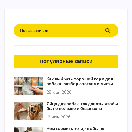
Популярные записи
Как выбрать хороший корм для
собаки: разбор состава и мифы о
брендах
28 мая 2026
Яйца для собак: как давать, чтобы
было полезно и безопасно
16 июн 2026
Чем кормить кота, чтобы не