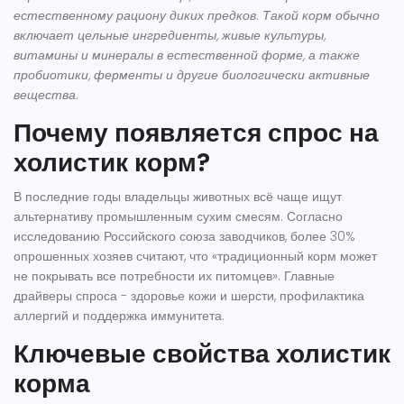
естественному рациону диких предков
. Такой корм обычно
включает цельные ингредиенты, живые культуры,
витамины и минералы в естественной форме, а также
пробиотики, ферменты и другие биологически активные
вещества.
Почему появляется спрос на
холистик корм?
В последние годы владельцы животных всё чаще ищут
альтернативу промышленным сухим смесям. Согласно
исследованию Российского союза заводчиков, более 30%
опрошенных хозяев считают, что «традиционный корм может
не покрывать все потребности их питомцев». Главные
драйверы спроса - здоровье кожи и шерсти, профилактика
аллергий и поддержка иммунитета.
Ключевые свойства холистик
корма