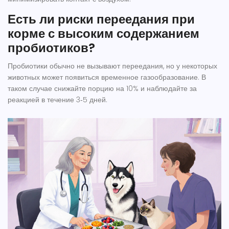
Есть ли риски переедания при
корме с высоким содержанием
пробиотиков?
Пробиотики обычно не вызывают переедания, но у некоторых
животных может появиться временное газообразование. В
таком случае снижайте порцию на 10% и наблюдайте за
реакцией в течение 3‑5 дней.