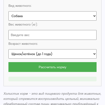
Вид животного:
Вес животного (кг):
Возраст животного:
Рассчитать норму
Холистик корм
- это вид
пищевого продукта для животных,
который стремится воспроизводить цельный, минимально
обработанный состав пищи, максимально приближённый к