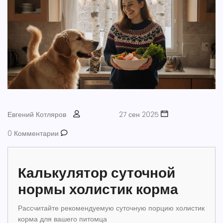
Евгений Котляров
27 сен 2025
0 Комментарии
Калькулятор суточной
нормы холистик корма
Рассчитайте рекомендуемую суточную порцию холистик
корма для вашего питомца