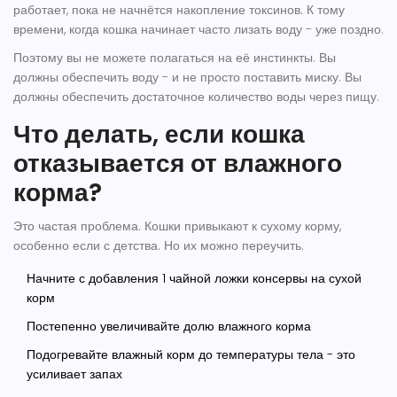
работает, пока не начнётся накопление токсинов. К тому
времени, когда кошка начинает часто лизать воду - уже поздно.
Поэтому вы не можете полагаться на её инстинкты. Вы
должны обеспечить воду - и не просто поставить миску. Вы
должны обеспечить
достаточное количество воды через пищу
.
Что делать, если кошка
отказывается от влажного
корма?
Это частая проблема. Кошки привыкают к сухому корму,
особенно если с детства. Но их можно переучить.
Начните с добавления 1 чайной ложки консервы на сухой
корм
Постепенно увеличивайте долю влажного корма
Подогревайте влажный корм до температуры тела - это
усиливает запах