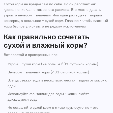
Сухой корм не вреден сам по себе. Но он работает как
«дополнение», а не как основа рациона. Его можно давать
утром, а вечером - влажный. Или один раз в день - порция
консервы, а остальное - сухой корм. Главное - чтобы влажный
корм был регулярным, а не редким исключением.
Как правильно сочетать
сухой и влажный корм?
Вот простой и проверенный план:
Утром - сухой корм (не больше 60% суточной нормы)
Вечером - влажный корм (40% суточной нормы)
Всегда свежая вода в нескольких местах - вдали от мисок с
едой
Используйте фонтанчик для воды - кошки любят
движущуюся воду
Не оставляйте сухой корм в миске круглосуточно - это