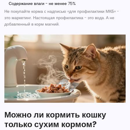
Содержание влаги - не менее 75%
Не покупайте корма с надписью «для профилактики МКБ» -
это маркетинг. Настоящая профилактика - это вода. А не
добавленный в корм магний.
Можно ли кормить кошку
только сухим кормом?