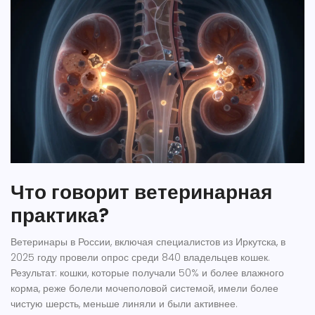
Что говорит ветеринарная
практика?
Ветеринары в России, включая специалистов из Иркутска, в
2025 году провели опрос среди 840 владельцев кошек.
Результат: кошки, которые получали 50% и более влажного
корма, реже болели мочеполовой системой, имели более
чистую шерсть, меньше линяли и были активнее.