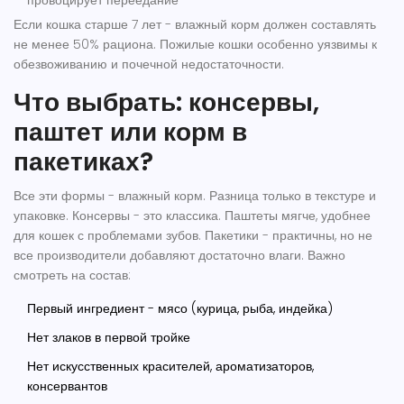
провоцирует переедание
Если кошка старше 7 лет - влажный корм должен составлять
не менее 50% рациона. Пожилые кошки особенно уязвимы к
обезвоживанию и почечной недостаточности.
Что выбрать: консервы,
паштет или корм в
пакетиках?
Все эти формы - влажный корм. Разница только в текстуре и
упаковке. Консервы - это классика. Паштеты мягче, удобнее
для кошек с проблемами зубов. Пакетики - практичны, но не
все производители добавляют достаточно влаги. Важно
смотреть на состав:
Первый ингредиент - мясо (курица, рыба, индейка)
Нет злаков в первой тройке
Нет искусственных красителей, ароматизаторов,
консервантов