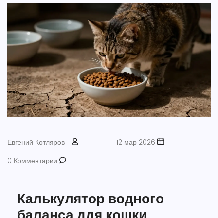
Евгений Котляров
12 мар 2026
0 Комментарии
Калькулятор водного
баланса для кошки