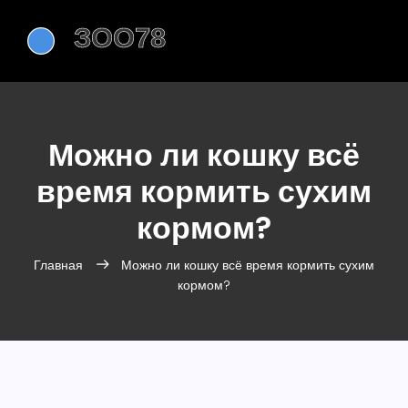
Можно ли кошку всё
время кормить сухим
кормом?
Главная
Можно ли кошку всё время кормить сухим
кормом?