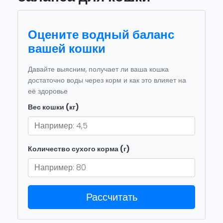
Оцените водный баланс
вашей кошки
Давайте выясним, получает ли ваша кошка
достаточно воды через корм и как это влияет на
её здоровье
Вес кошки (кг)
Количество сухого корма (г)
Рассчитать