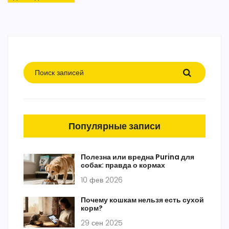
Популярные записи
Полезна или вредна Purina для
собак: правда о кормах
10 фев 2026
Почему кошкам нельзя есть сухой
корм?
29 сен 2025