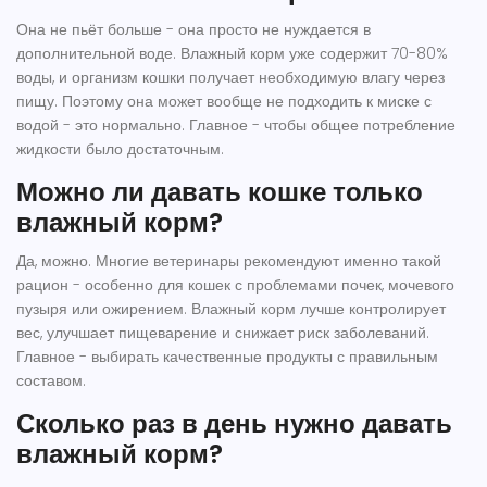
Она не пьёт больше - она просто не нуждается в
дополнительной воде. Влажный корм уже содержит 70-80%
воды, и организм кошки получает необходимую влагу через
пищу. Поэтому она может вообще не подходить к миске с
водой - это нормально. Главное - чтобы общее потребление
жидкости было достаточным.
Можно ли давать кошке только
влажный корм?
Да, можно. Многие ветеринары рекомендуют именно такой
рацион - особенно для кошек с проблемами почек, мочевого
пузыря или ожирением. Влажный корм лучше контролирует
вес, улучшает пищеварение и снижает риск заболеваний.
Главное - выбирать качественные продукты с правильным
составом.
Сколько раз в день нужно давать
влажный корм?