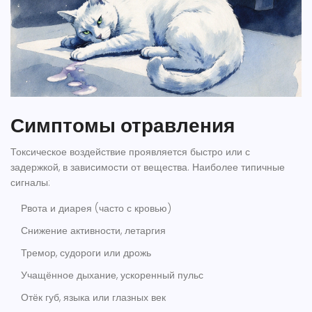
Симптомы отравления
Токсическое воздействие проявляется быстро или с
задержкой, в зависимости от вещества. Наиболее типичные
сигналы:
Рвота и диарея (часто с кровью)
Снижение активности, летаргия
Тремор, судороги или дрожь
Учащённое дыхание, ускоренный пульс
Отёк губ, языка или глазных век