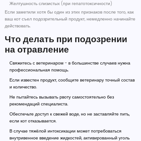
Желтушность слизистых (при гепатотоксичности)
Если заметили хотя бы один из этих признаков после того, как
ваш кот съел подозрительный продукт, немедленно начинайте
действовать.
Что делать при подозрении
на отравление
Свяжитесь с ветеринаром - в большинстве случаев нужна
профессиональная помощь.
Если известен продукт, сообщите ветеринару точный состав
и количество.
Не пытайтесь вызывать рвоту самостоятельно без
рекомендаций специалиста.
Обеспечьте доступ к свежей воде, но не заставляйте пить,
если кот отказывается.
В случае тяжёлой интоксикации может потребоваться
внутривенное введение жидкостей, активированный уголь