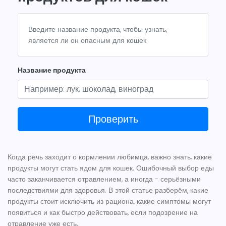
Введите название продукта, чтобы узнать,
является ли он опасным для кошек
Название продукта
Проверить
Когда речь заходит о кормлении любимца, важно знать, какие
продукты могут стать
ядом для кошек
. Ошибочный выбор еды
часто заканчивается отравлением, а иногда - серьёзными
последствиями для здоровья. В этой статье разберём, какие
продукты стоит исключить из рациона, какие симптомы могут
появиться и как быстро действовать, если подозрение на
отравление уже есть.