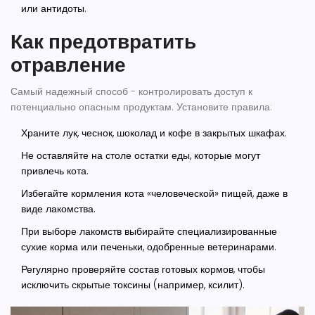
или антидоты.
Как предотвратить
отравление
Самый надежный способ - контролировать доступ к
потенциально опасным продуктам. Установите правила:
Храните лук, чеснок, шоколад и кофе в закрытых шкафах.
Не оставляйте на столе остатки еды, которые могут
привлечь кота.
Избегайте кормления кота «человеческой» пищей, даже в
виде лакомства.
При выборе лакомств выбирайте специализированные
сухие корма или печеньки, одобренные ветеринарами.
Регулярно проверяйте состав готовых кормов, чтобы
исключить скрытые токсины (например, ксилит).