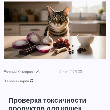
Евгений Котляров
12 окт 2025
0 Комментарии
Проверка токсичности
продуктов для кошек