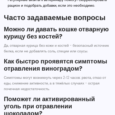
рацион и подобрать добавки, если это необходимо.
Часто задаваемые вопросы
Можно ли давать кошке отварную
курицу без костей?
Да, отварная курица без кожи и костей - безопасный источник
белка, если не добавлять соль, специи или соусы.
Как быстро проявятся симптомы
отравления виноградом?
Симптомы могут возникнуть через 2‑12 часов: рвота, отказ от
еды, снижение активности, а в тяжёлых случаях - острая
почечная недостаточность.
Поможет ли активированный
уголь при отравлении
шоколадом?