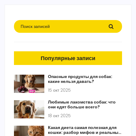
Популярные записи
Опасные продукты для собак:
какие нельзя давать?
15 окт 2025
Любимые лакомства собак: что
они едят больше всего?
18 окт 2025
Какая диета самая полезная для
кошки: разбор мифов и реальных