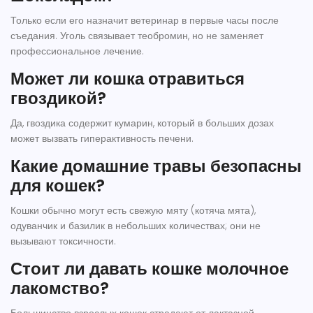
Только если его назначит ветеринар в первые часы после
съедания. Уголь связывает теобромин, но не заменяет
профессиональное лечение.
Может ли кошка отравиться
гвоздикой?
Да, гвоздика содержит кумарин, который в больших дозах
может вызвать гиперактивность печени.
Какие домашние травы безопасны
для кошек?
Кошки обычно могут есть свежую мяту (котяча мята),
одуванчик и базилик в небольших количествах; они не
вызывают токсичности.
Стоит ли давать кошке молочное
лакомство?