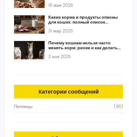
потребностей
19 мая 2026
Какие корма и продукты опасны
для кошек: полный список
запрещенного питания
31 мар 2026
Почему кошкам нельзя часто
менять корм: риски и как делать
это правильно
3 ноя 2025
Категории сообщений
Питомцы
(181)