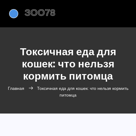
Токсичная еда для
кошек: что нельзя
кормить питомца
Главная
Токсичная еда для кошек: что нельзя кормить
питомца