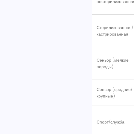
нестерилизованна
Стерилизованная/
кастрированная
Сеньор (мелкие
породы)
Сеньор (средние/
крупные)
Спорт/служба