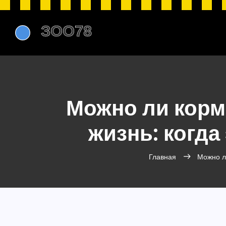
Можно ли корм
жизнь: когда
Главная
Можно ли