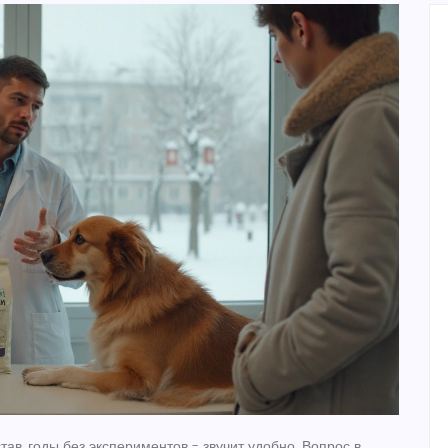
тав, годы без экспериментов - звучит удобно. Вопрос в