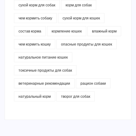
сухой корм для собак
корм для собак
чем кормить собаку
сухой корм для кошек
состав корма
кормление кошек
влажный корм
чем кормить кошку
опасные продукты для кошек
натуральное питание кошек
токсичные продукты для собак
ветеринарные рекомендации
рацион собаки
натуральный корм
творог для собак