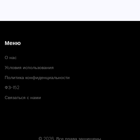
Меню
О нас
Условия использования
Политика конфиденциальности
ФЗ-152
Связаться с нами
© 2026. Все права защищены.