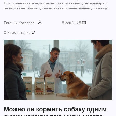
При сомнениях всегда лучше спросить совет у ветеринара –
он подскажет, какие добавки нужны именно вашему питомцу.
Евгений Котляров
8 сен 2025
0 Комментарии
Можно ли кормить собаку одним