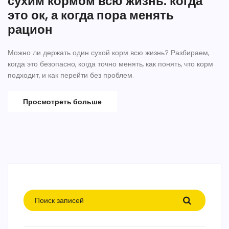
сухим кормом всю жизнь: когда
это ок, а когда пора менять
рацион
Можно ли держать один сухой корм всю жизнь? Разбираем,
когда это безопасно, когда точно менять, как понять, что корм
подходит, и как перейти без проблем.
Просмотреть больше