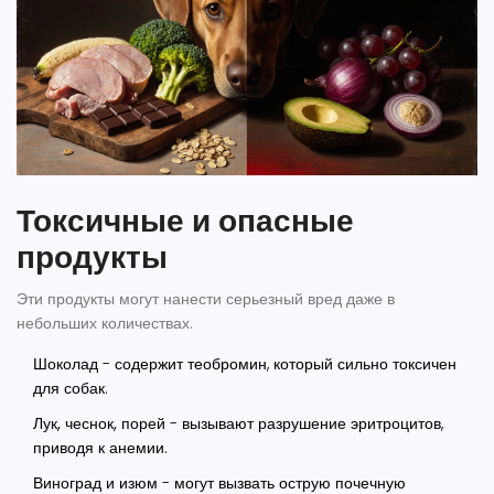
Токсичные и опасные
продукты
Эти продукты могут нанести серьезный вред даже в
небольших количествах.
Шоколад
- содержит теобромин, который сильно токсичен
для собак.
Лук, чеснок, порей
- вызывают разрушение эритроцитов,
приводя к анемии.
Виноград и изюм
- могут вызвать острую почечную