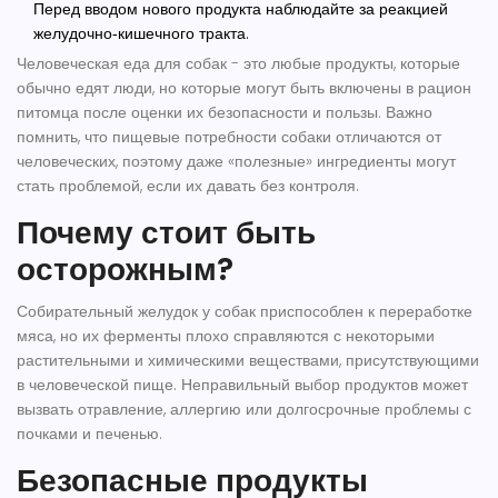
Перед вводом нового продукта наблюдайте за реакцией
желудочно‑кишечного тракта.
Человеческая еда для собак
-
это любые продукты, которые
обычно едят люди, но которые могут быть включены в рацион
питомца после оценки их безопасности и пользы.
Важно
помнить, что пищевые потребности собаки отличаются от
человеческих, поэтому даже «полезные» ингредиенты могут
стать проблемой, если их давать без контроля.
Почему стоит быть
осторожным?
Собирательный желудок у собак приспособлен к переработке
мяса, но их ферменты плохо справляются с некоторыми
растительными и химическими веществами, присутствующими
в человеческой пище. Неправильный выбор продуктов может
вызвать отравление, аллергию или долгосрочные проблемы с
почками и печенью.
Безопасные продукты