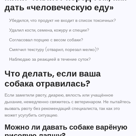
дать «человеческую еду»
Убедился, что продукт не входит в список токсичных?
Удалил кости, семена, кожуру и специи?
Согласовал порцию с весом собаки?
Смягчил текстуру (отварил, порезал мелко)?
Наблюдаю за реакцией в течение суток?
Что делать, если ваша
собака отравилась?
Если заметили рвоту, диарею, вялость или учащённое
дыхание, немедленно свяжитесь с ветеринаром. Не пытайтесь
вызвать рвоту без рекомендаций специалиста, так как это
может усугубить ситуацию.
Можно ли давать собаке варёную
рисовую лапшу?