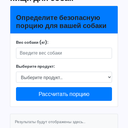
Определите безопасную
порцию для вашей собаки
Вес собаки (кг):
Выберите продукт:
Рассчитать порцию
Результаты будут отображены здесь...