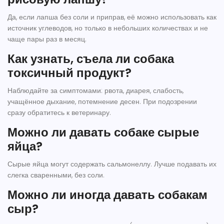
Да, если лапша без соли и приправ, её можно использовать как
источник углеводов, но только в небольших количествах и не
чаще пары раз в месяц.
Как узнать, съела ли собака
токсичный продукт?
Наблюдайте за симптомами: рвота, диарея, слабость,
учащённое дыхание, потемнение десен. При подозрении
сразу обратитесь к ветеринару.
Можно ли давать собаке сырые
яйца?
Сырые яйца могут содержать сальмонеллу. Лучше подавать их
слегка сваренными, без соли.
Можно ли иногда давать собакам
сыр?