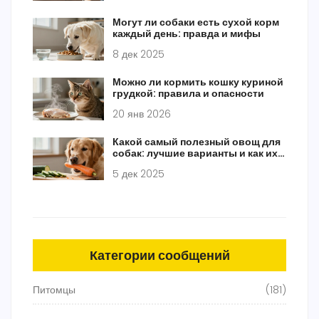
Могут ли собаки есть сухой корм
каждый день: правда и мифы
8 дек 2025
Можно ли кормить кошку куриной
грудкой: правила и опасности
20 янв 2026
Какой самый полезный овощ для
собак: лучшие варианты и как их
давать
5 дек 2025
Категории сообщений
Питомцы
(181)