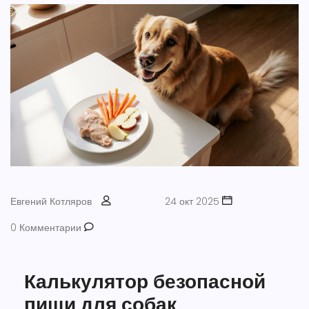
Евгений Котляров
24 окт 2025
0 Комментарии
Калькулятор безопасной
пищи для собак