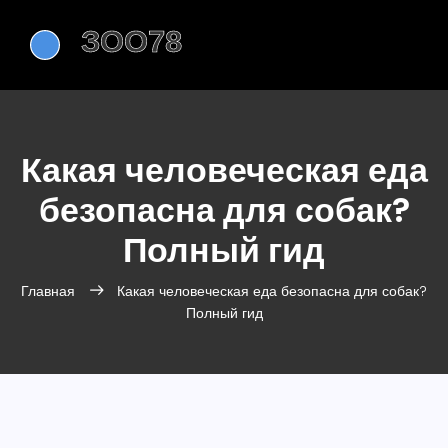
Какая человеческая еда
безопасна для собак?
Полный гид
Главная
Какая человеческая еда безопасна для собак?
Полный гид