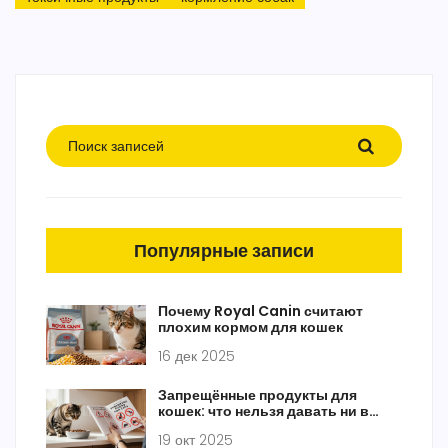
Популярные записи
Почему Royal Canin считают
плохим кормом для кошек
16 дек 2025
Запрещённые продукты для
кошек: что нельзя давать ни в
коем случае
19 окт 2025