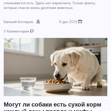
отказывается есть. Здесь нет маркетинга. Только факты,
которые спасли жизнь десяткам животных.
Евгений Котляров
8 дек 2025
0 Комментарии
Могут ли собаки есть сухой корм