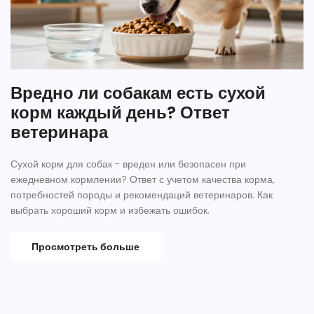
Вредно ли собакам есть сухой
корм каждый день? Ответ
ветеринара
Сухой корм для собак - вреден или безопасен при
ежедневном кормлении? Ответ с учетом качества корма,
потребностей породы и рекомендаций ветеринаров. Как
выбрать хороший корм и избежать ошибок.
Просмотреть больше