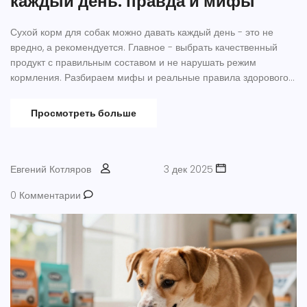
каждый день: правда и мифы
Сухой корм для собак можно давать каждый день - это не
вредно, а рекомендуется. Главное - выбрать качественный
продукт с правильным составом и не нарушать режим
кормления. Разбираем мифы и реальные правила здорового
питания.
Просмотреть больше
Евгений Котляров
3 дек 2025
0 Комментарии