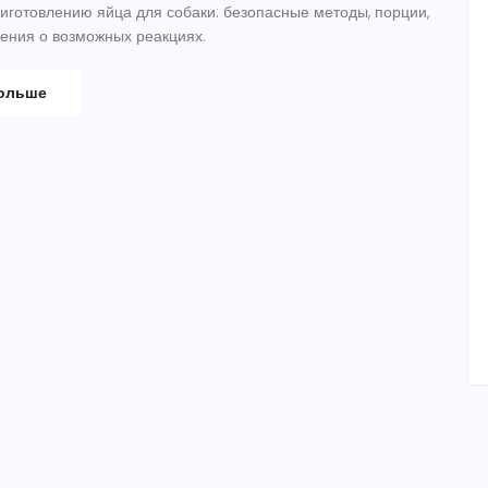
иготовлению яйца для собаки: безопасные методы, порции,
ения о возможных реакциях.
больше