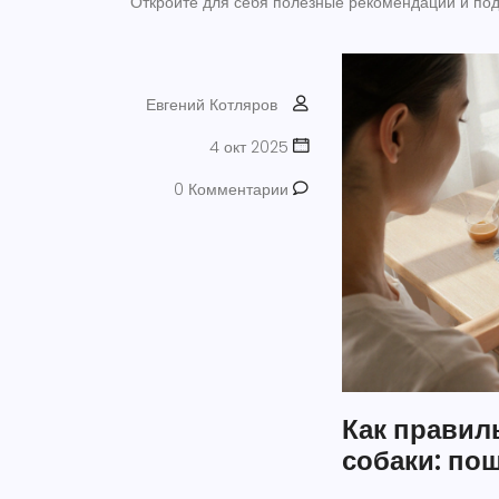
Откройте для себя полезные рекомендации и по
Евгений Котляров
4 окт 2025
0 Комментарии
Как правил
собаки: по