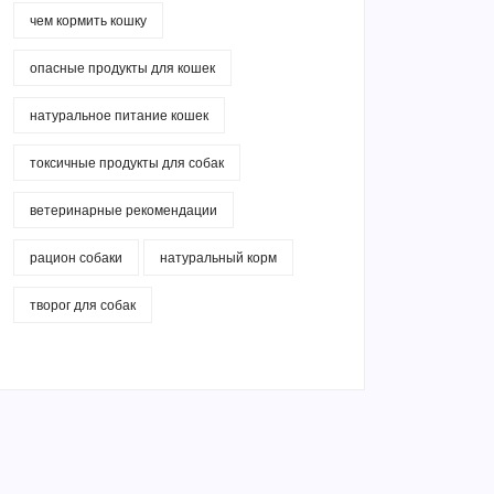
чем кормить кошку
опасные продукты для кошек
натуральное питание кошек
токсичные продукты для собак
ветеринарные рекомендации
рацион собаки
натуральный корм
творог для собак