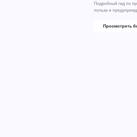
Подробный гид по пр
польза и предупрежд
Просмотреть 