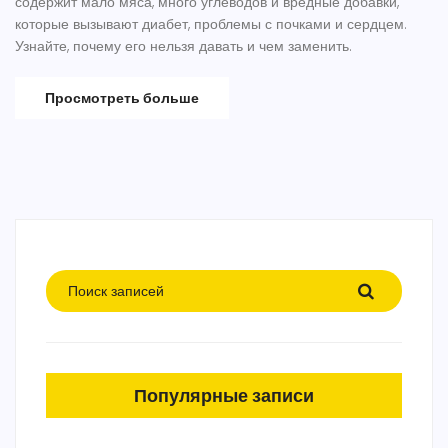
содержит мало мяса, много углеводов и вредные добавки,
которые вызывают диабет, проблемы с почками и сердцем.
Узнайте, почему его нельзя давать и чем заменить.
Просмотреть больше
Популярные записи