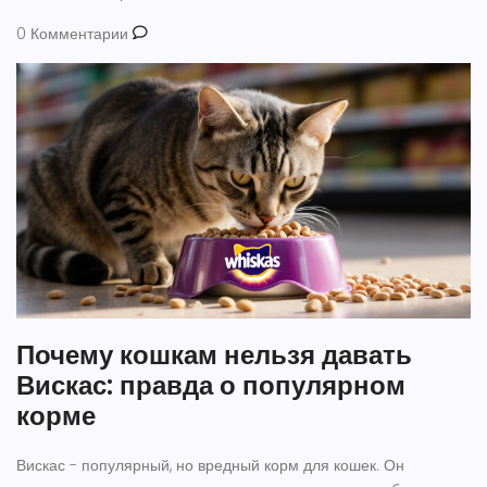
0 Комментарии
Почему кошкам нельзя давать
Вискас: правда о популярном
корме
Вискас - популярный, но вредный корм для кошек. Он