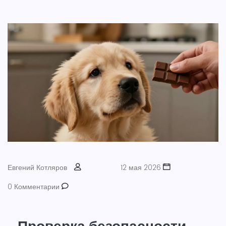
Евгений Котляров
12 мая 2026
0 Комментарии