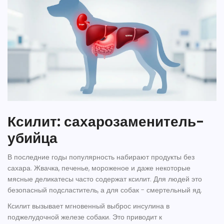
Ксилит: сахарозаменитель-
убийца
В последние годы популярность набирают продукты без
сахара. Жвачка, печенье, мороженое и даже некоторые
мясные деликатесы часто содержат ксилит. Для людей это
безопасный подсластитель, а для собак - смертельный яд.
Ксилит вызывает мгновенный выброс инсулина в
поджелудочной железе собаки. Это приводит к