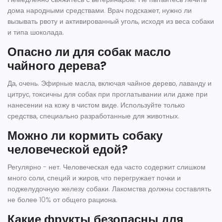
дома народными средствами. Врач подскажет, нужно ли
вызывать рвоту и активированный уголь, исходя из веса собаки
и типа шоколада.
Опасно ли для собак масло
чайного дерева?
Да, очень. Эфирные масла, включая чайное дерево, лаванду и
цитрус, токсичны для собак при проглатывании или даже при
нанесении на кожу в чистом виде. Используйте только
средства, специально разработанные для животных.
Можно ли кормить собаку
человеческой едой?
Регулярно - нет. Человеческая еда часто содержит слишком
много соли, специй и жиров, что перегружает почки и
поджелудочную железу собаки. Лакомства должны составлять
не более 10% от общего рациона.
Какие фрукты безопасны для