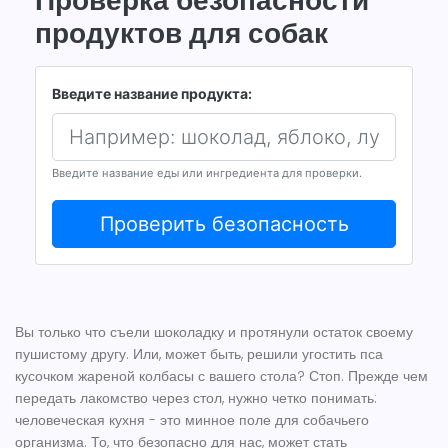
Проверка безопасности
продуктов для собак
Введите название продукта:
Введите название еды или ингредиента для проверки.
Проверить безопасность
Вы только что съели шоколадку и протянули остаток своему
пушистому другу. Или, может быть, решили угостить пса
кусочком жареной колбасы с вашего стола? Стоп. Прежде чем
передать лакомство через стол, нужно четко понимать:
человеческая кухня - это минное поле для собачьего
организма. То, что безопасно для нас, может стать