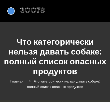
Что категорически
нельзя давать собаке:
полный список опасных
продуктов
Главная
Что категорически нельзя давать собаке:
полный список опасных продуктов