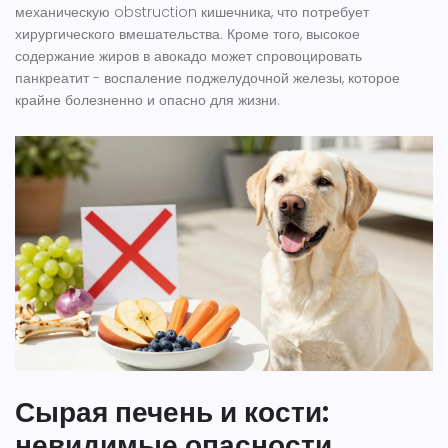
механическую obstruction кишечника, что потребует
хирургического вмешательства. Кроме того, высокое
содержание жиров в авокадо может спровоцировать
панкреатит - воспаление поджелудочной железы, которое
крайне болезненно и опасно для жизни.
Сырая печень и кости:
невидимые опасности