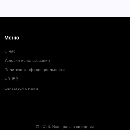
Меню
О нас
Условия использования
Политика конфиденциальности
ФЗ-152
Связаться с нами
© 2026. Все права защищены.