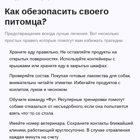
Как обезопасить своего
питомца?
Предотвращение всегда лучше лечения. Вот несколько
простых правил, которые помогут вам избежать трагедии:
Храните еду правильно.
Не оставляйте продукты на
открытых поверхностях. Используйте контейнеры с
крышками или храните еду в закрытых шкафах.
Проверяйте состав.
Покупая готовые лакомства для собак,
внимательно читайте этикетки. Избегайте продуктов с
ксилитом, луком и чесноком.
Обучите команду «Фу».
Регулярные тренировки помогут
собаке отказаться от несъедобного, если она попытается
взять что-то со стола.
Имейте номер ветеринара.
Сохраните контакты ближайшей
клиники, работающей круглосуточно. В случае отравления
каждая минута на счету.