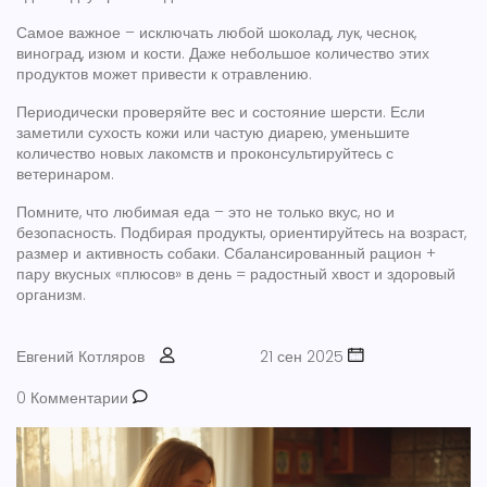
Самое важное – исключать любой шоколад, лук, чеснок,
виноград, изюм и кости. Даже небольшое количество этих
продуктов может привести к отравлению.
Периодически проверяйте вес и состояние шерсти. Если
заметили сухость кожи или частую диарею, уменьшите
количество новых лакомств и проконсультируйтесь с
ветеринаром.
Помните, что любимая еда – это не только вкус, но и
безопасность. Подбирая продукты, ориентируйтесь на возраст,
размер и активность собаки. Сбалансированный рацион +
пару вкусных «плюсов» в день = радостный хвост и здоровый
организм.
Евгений Котляров
21 сен 2025
0 Комментарии