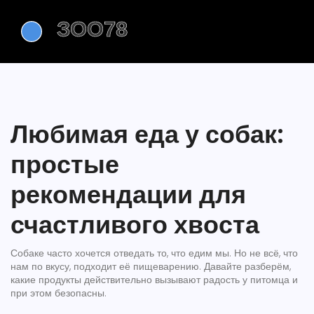
Любимая еда у собак:
простые
рекомендации для
счастливого хвоста
Собаке часто хочется отведать то, что едим мы. Но не всё, что
нам по вкусу, подходит её пищеварению. Давайте разберём,
какие продукты действительно вызывают радость у питомца и
при этом безопасны.