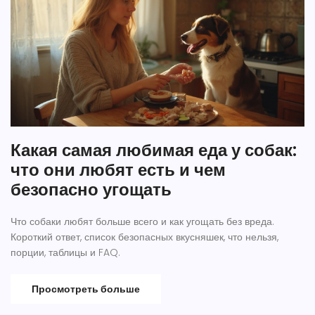
Какая самая любимая еда у собак:
что они любят есть и чем
безопасно угощать
Что собаки любят больше всего и как угощать без вреда.
Короткий ответ, список безопасных вкусняшек, что нельзя,
порции, таблицы и FAQ.
Просмотреть больше