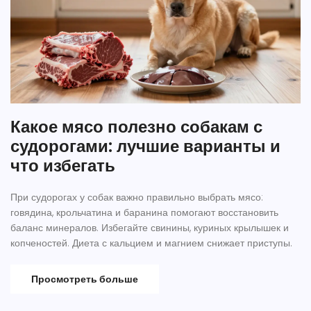
Какое мясо полезно собакам с
судорогами: лучшие варианты и
что избегать
При судорогах у собак важно правильно выбрать мясо:
говядина, крольчатина и баранина помогают восстановить
баланс минералов. Избегайте свинины, куриных крылышек и
копченостей. Диета с кальцием и магнием снижает приступы.
Просмотреть больше