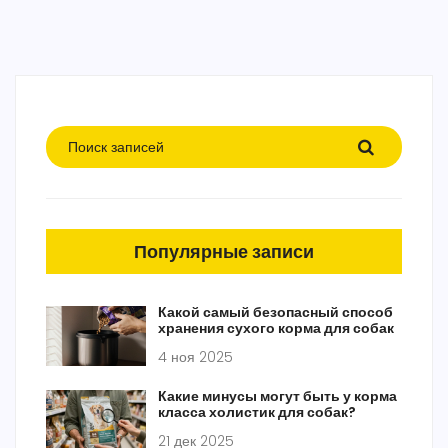
Популярные записи
Какой самый безопасный способ
хранения сухого корма для собак
4 ноя 2025
Какие минусы могут быть у корма
класса холистик для собак?
21 дек 2025