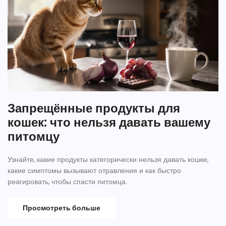
Запрещённые продукты для
кошек: что нельзя давать вашему
питомцу
Узнайте, какие продукты категорически нельзя давать кошке,
какие симптомы вызывают отравления и как быстро
реагировать, чтобы спасти питомца.
Просмотреть больше