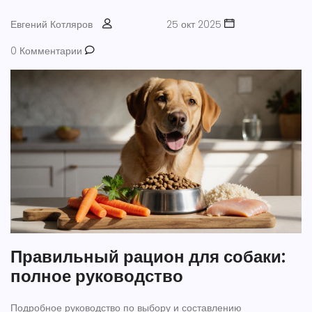
Евгений Котляров
25 окт 2025
0 Комментарии
Правильный рацион для собаки:
полное руководство
Подробное руководство по выбору и составлению