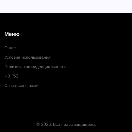
Меню
О нас
Условия использования
Политика конфиденциальности
ФЗ-152
Связаться с нами
© 2026. Все права защищены.