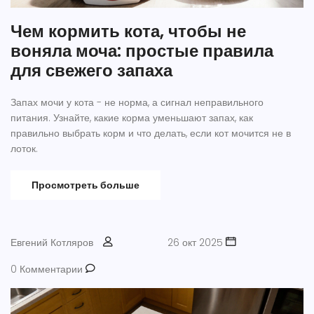
Чем кормить кота, чтобы не
воняла моча: простые правила
для свежего запаха
Запах мочи у кота - не норма, а сигнал неправильного
питания. Узнайте, какие корма уменьшают запах, как
правильно выбрать корм и что делать, если кот мочится не в
лоток.
Просмотреть больше
Евгений Котляров
26 окт 2025
0 Комментарии