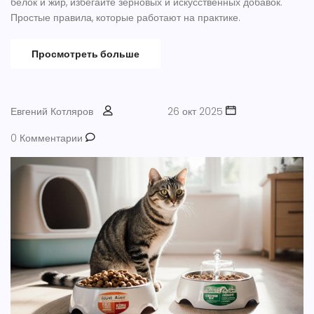
белок и жир, избегайте зерновых и искусственных добавок.
Простые правила, которые работают на практике.
Просмотреть больше
Евгений Котляров
26 окт 2025
0 Комментарии