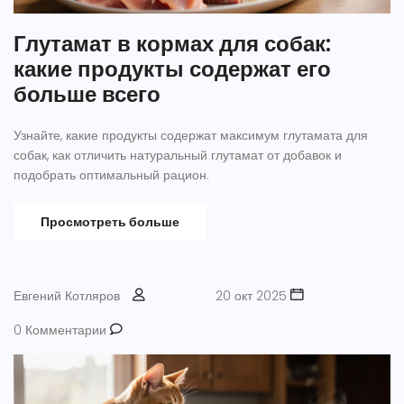
Глутамат в кормах для собак:
какие продукты содержат его
больше всего
Узнайте, какие продукты содержат максимум глутамата для
собак, как отличить натуральный глутамат от добавок и
подобрать оптимальный рацион.
Просмотреть больше
Евгений Котляров
20 окт 2025
0 Комментарии