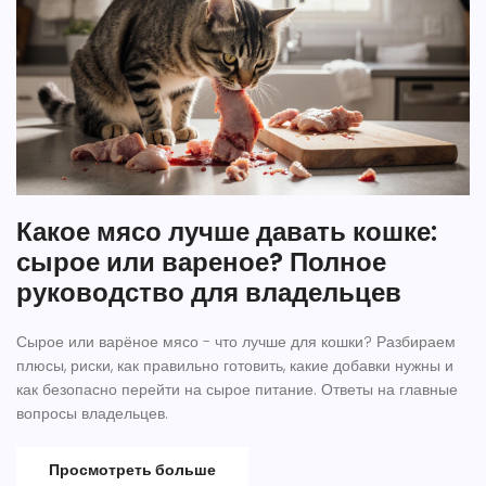
Какое мясо лучше давать кошке:
сырое или вареное? Полное
руководство для владельцев
Сырое или варёное мясо - что лучше для кошки? Разбираем
плюсы, риски, как правильно готовить, какие добавки нужны и
как безопасно перейти на сырое питание. Ответы на главные
вопросы владельцев.
Просмотреть больше