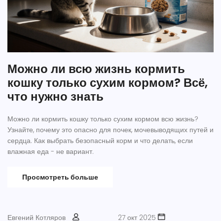
Можно ли всю жизнь кормить
кошку только сухим кормом? Всё,
что нужно знать
Можно ли кормить кошку только сухим кормом всю жизнь?
Узнайте, почему это опасно для почек, мочевыводящих путей и
сердца. Как выбрать безопасный корм и что делать, если
влажная еда - не вариант.
Просмотреть больше
Евгений Котляров
27 окт 2025