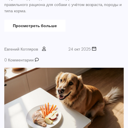
правильного рациона для собаки с учётом возраста, породы и
типа корма.
Просмотреть больше
Евгений Котляров
24 окт 2025
0 Комментарии