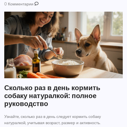
0 Комментарии
Сколько раз в день кормить
собаку натуралкой: полное
руководство
Узнайте, сколько раз в день следует кормить собаку
натуралкой, учитывая возраст, размер и активность.