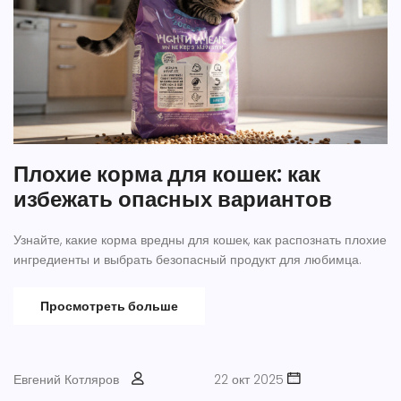
Плохие корма для кошек: как
избежать опасных вариантов
Узнайте, какие корма вредны для кошек, как распознать плохие
ингредиенты и выбрать безопасный продукт для любимца.
Просмотреть больше
Евгений Котляров
22 окт 2025