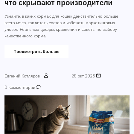
что скрывают производители
Узнайте, в каких кормах для кошек действительно больше
всего мяса, как читать состав и избежать маркетинговых
уловок. Реальные цифры, сравнения и советы по выбору
качественного корма.
Просмотреть больше
Евгений Котляров
28 окт 2025
0 Комментарии