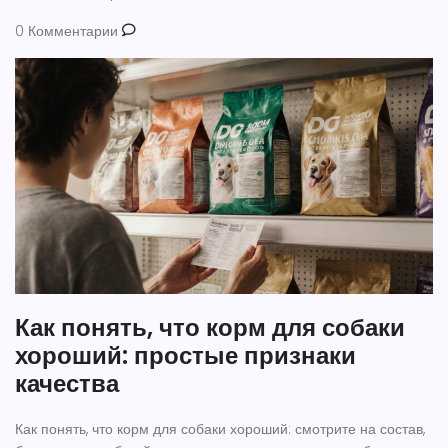
0 Комментарии
Как понять, что корм для собаки
хороший: простые признаки
качества
Как понять, что корм для собаки хороший: смотрите на состав,