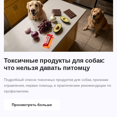
Токсичные продукты для собак:
что нельзя давать питомцу
Подробный список токсичных продуктов для собак, признаки
отравления, первая помощь и практические рекомендации по
профилактике.
Просмотреть больше