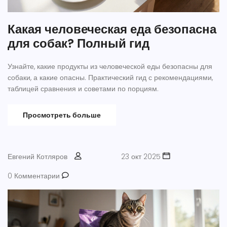
Какая человеческая еда безопасна
для собак? Полный гид
Узнайте, какие продукты из человеческой еды безопасны для
собаки, а какие опасны. Практический гид с рекомендациями,
таблицей сравнения и советами по порциям.
Просмотреть больше
Евгений Котляров
23 окт 2025
0 Комментарии