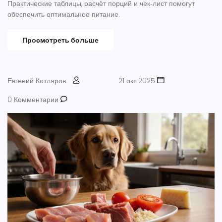
Практические таблицы, расчёт порций и чек‑лист помогут
обеспечить оптимальное питание.
Просмотреть больше
Евгений Котляров
21 окт 2025
0 Комментарии