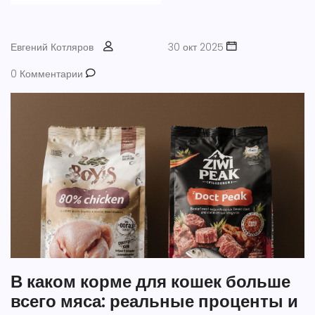
Евгений Котляров
30 окт 2025
0 Комментарии
В каком корме для кошек больше
всего мяса: реальные проценты и