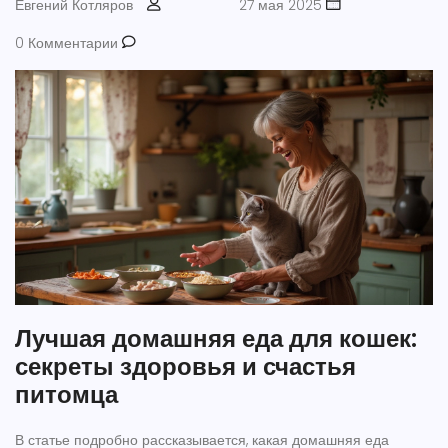
Евгений Котляров
27 мая 2025
0 Комментарии
Лучшая домашняя еда для кошек:
секреты здоровья и счастья
питомца
В статье подробно рассказывается, какая домашняя еда