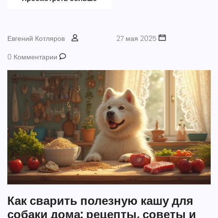
практические советы по уходу за своим пушистым другом.
Евгений Котляров
27 мая 2025
0 Комментарии
Как сварить полезную кашу для
собаки дома: рецепты, советы и