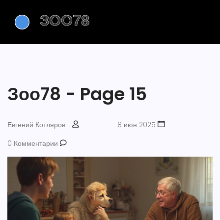
Зоо78 - Page 15
Евгений Котляров
8 июн 2025
0 Комментарии