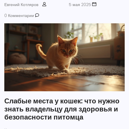
Евгений Котляров
5 мая 2025
0 Комментарии
Слабые места у кошек: что нужно
знать владельцу для здоровья и
безопасности питомца