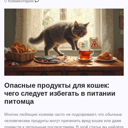
0 Комментарии
Опасные продукты для кошек:
чего следует избегать в питании
питомца
Многие любящие хозяева часто не подозревают, что обычные
человеческие продукты могут причинить вред кошке или даже
привести к летальным последствиям. В этой статье вы найдёте