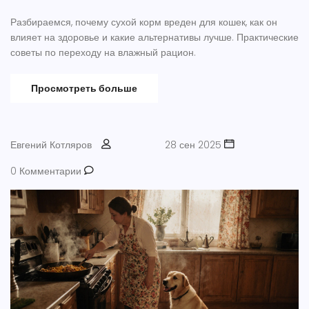
Разбираемся, почему сухой корм вреден для кошек, как он
влияет на здоровье и какие альтернативы лучше. Практические
советы по переходу на влажный рацион.
Просмотреть больше
Евгений Котляров
28 сен 2025
0 Комментарии