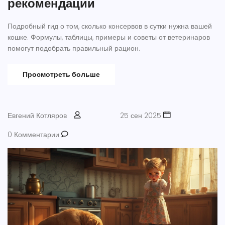
рекомендации
Подробный гид о том, сколько консервов в сутки нужна вашей
кошке. Формулы, таблицы, примеры и советы от ветеринаров
помогут подобрать правильный рацион.
Просмотреть больше
Евгений Котляров
25 сен 2025
0 Комментарии