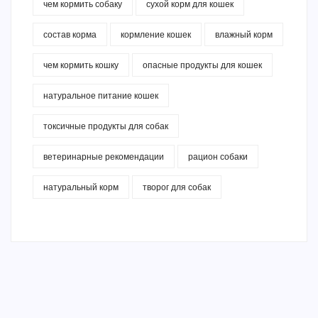
чем кормить собаку
сухой корм для кошек
состав корма
кормление кошек
влажный корм
чем кормить кошку
опасные продукты для кошек
натуральное питание кошек
токсичные продукты для собак
ветеринарные рекомендации
рацион собаки
натуральный корм
творог для собак