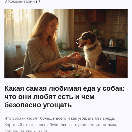
0 Комментарии
Какая самая любимая еда у собак:
что они любят есть и чем
безопасно угощать
Что собаки любят больше всего и как угощать без вреда.
Короткий ответ, список безопасных вкусняшек, что нельзя,
порции, таблицы и FAQ.