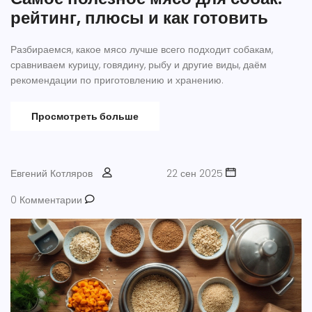
рейтинг, плюсы и как готовить
Разбираемся, какое мясо лучше всего подходит собакам,
сравниваем курицу, говядину, рыбу и другие виды, даём
рекомендации по приготовлению и хранению.
Просмотреть больше
Евгений Котляров
22 сен 2025
0 Комментарии