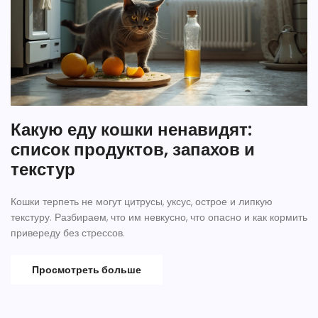
Какую еду кошки ненавидят:
список продуктов, запахов и
текстур
Кошки терпеть не могут цитрусы, уксус, острое и липкую
текстуру. Разбираем, что им невкусно, что опасно и как кормить
привереду без стрессов.
Просмотреть больше