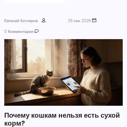
Евгений Котляров
29 сен 2025
0 Комментарии
Почему кошкам нельзя есть сухой
корм?