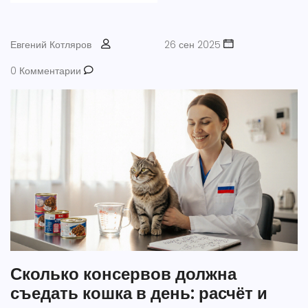
Евгений Котляров
26 сен 2025
0 Комментарии
Сколько консервов должна
съедать кошка в день: расчёт и