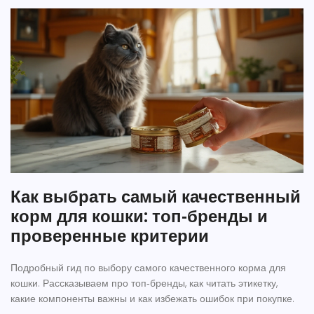
Как выбрать самый качественный
корм для кошки: топ‑бренды и
проверенные критерии
Подробный гид по выбору самого качественного корма для
кошки. Рассказываем про топ‑бренды, как читать этикетку,
какие компоненты важны и как избежать ошибок при покупке.