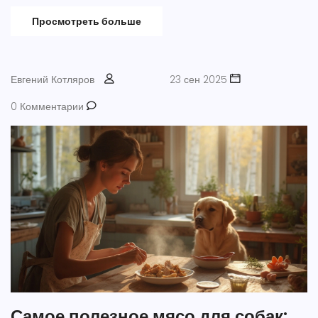
Просмотреть больше
Евгений Котляров
23 сен 2025
0 Комментарии
Самое полезное мясо для собак: