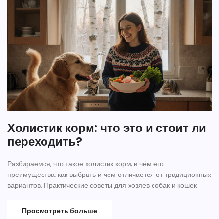
Холистик корм: что это и стоит ли
переходить?
Разбираемся, что такое холистик корм, в чём его
преимущества, как выбрать и чем отличается от традиционных
вариантов. Практические советы для хозяев собак и кошек.
Просмотреть больше