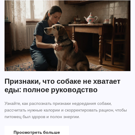
Признаки, что собаке не хватает
еды: полное руководство
Узнайте, как распознать признаки недоедания собаки,
рассчитать нужные калории и скорректировать рацион, чтобы
питомец был здоров и полон энергии.
Просмотреть больше