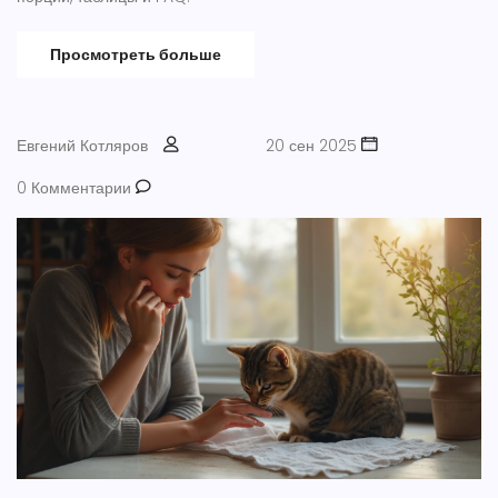
Просмотреть больше
Евгений Котляров
20 сен 2025
0 Комментарии