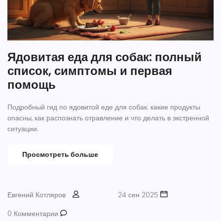
Ядовитая еда для собак: полный
список, симптомы и первая
помощь
Подробный гид по ядовитой еде для собак: какие продукты
опасны, как распознать отравление и что делать в экстренной
ситуации.
Просмотреть больше
Евгений Котляров
24 сен 2025
0 Комментарии