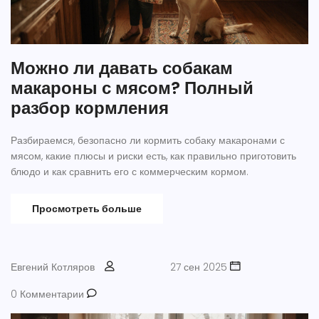
Можно ли давать собакам
макароны с мясом? Полный
разбор кормления
Разбираемся, безопасно ли кормить собаку макаронами с
мясом, какие плюсы и риски есть, как правильно приготовить
блюдо и как сравнить его с коммерческим кормом.
Просмотреть больше
Евгений Котляров
27 сен 2025
0 Комментарии