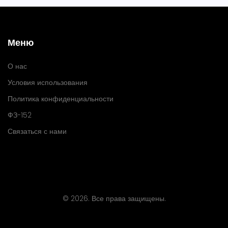
Меню
О нас
Условия использования
Политика конфиденциальности
ФЗ-152
Связаться с нами
© 2026. Все права защищены.