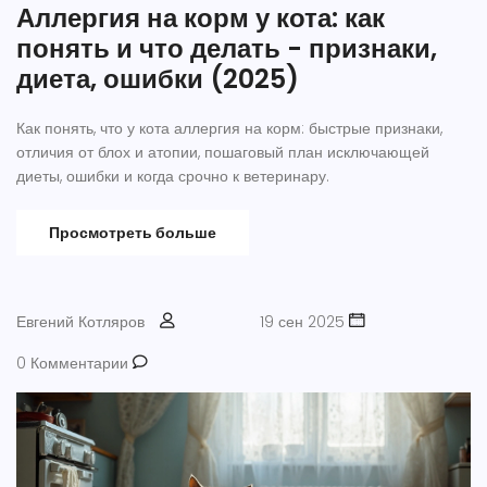
Аллергия на корм у кота: как
понять и что делать - признаки,
диета, ошибки (2025)
Как понять, что у кота аллергия на корм: быстрые признаки,
отличия от блох и атопии, пошаговый план исключающей
диеты, ошибки и когда срочно к ветеринару.
Просмотреть больше
Евгений Котляров
19 сен 2025
0 Комментарии